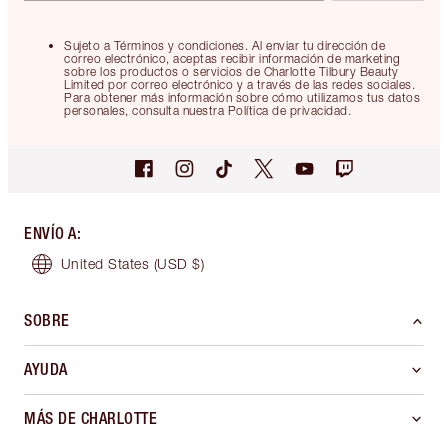
Sujeto a Términos y condiciones. Al enviar tu dirección de
correo electrónico, aceptas recibir información de marketing
sobre los productos o servicios de Charlotte Tilbury Beauty
Limited por correo electrónico y a través de las redes sociales.
Para obtener más información sobre cómo utilizamos tus datos
personales, consulta nuestra Política de privacidad.
ENVÍO A
:
United States
(USD $)
SOBRE
AYUDA
MÁS DE CHARLOTTE