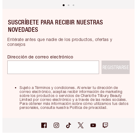
SUSCRÍBETE PARA RECIBIR NUESTRAS
NOVEDADES
Entérate antes que nadie de los productos, ofertas y
consejos
Dirección de correo electrónico
REGISTRARSE
Sujeto a Términos y condiciones. Al enviar tu dirección de
correo electrónico, aceptas recibir información de marketing
sobre los productos o servicios de Charlotte Tilbury Beauty
Limited por correo electrónico y a través de las redes sociales.
Para obtener más información sobre cómo utilizamos tus datos
personales, consulta nuestra Política de privacidad.