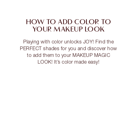
HOW TO ADD COLOR TO
YOUR MAKEUP LOOK
Playing with color unlocks JOY! Find the
PERFECT shades for you and discover how
to add them to your MAKEUP MAGIC
LOOK! It’s color made easy!