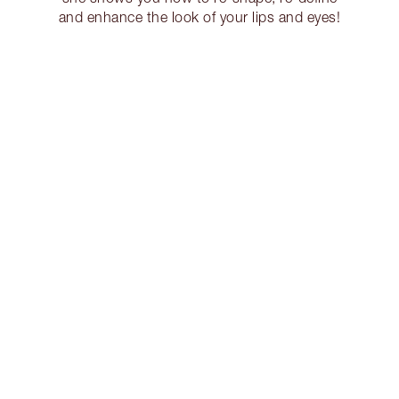
and enhance the look of your lips and eyes!