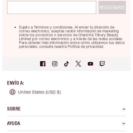
REGISTRARSE
Sujeto a Términos y condiciones. Al enviar tu dirección de
correo electrónico, aceptas recibir información de marketing
sobre los productos o servicios de Charlotte Tilbury Beauty
Limited por correo electrónico y a través de las redes sociales.
Para obtener más información sobre cómo utilizamos tus datos
personales, consulta nuestra Política de privacidad.
ENVÍO A
:
United States
(USD $)
SOBRE
AYUDA