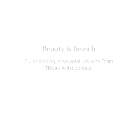
Beauty & Brunch
Fuller-looking, rose petal lips with Team
Tilbury Artist Joshua!