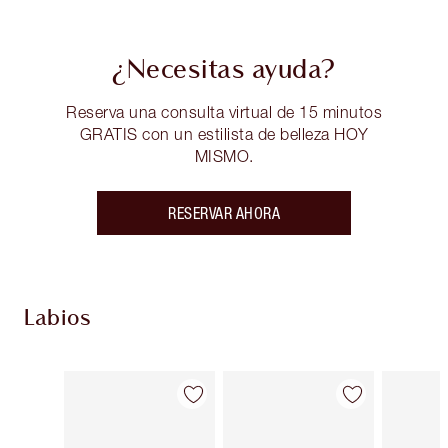
¿Necesitas ayuda?
Reserva una consulta virtual de 15 minutos
GRATIS con un estilista de belleza HOY
MISMO.
RESERVAR AHORA
Labios
Artículo 1 de 130
Artículo 2 de 130