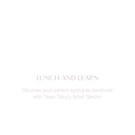
LUNCH AND LEARN
Discover your perfect spring lip wardrobe
with Team Tilbury Artist Tamzin!