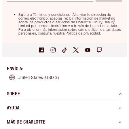
Sujeto a Términos y condiciones. Al enviar tu dirección de
correo electrónico, aceptas recibir información de marketing
sobre los productos o servicios de Charlotte Tilbury Beauty
Limited por correo electrónico y a través de las redes sociales.
Para obtener más información sobre cómo utilizamos tus datos
personales, consulta nuestra Política de privacidad.
ENVÍO A
:
United States
(USD $)
SOBRE
AYUDA
MÁS DE CHARLOTTE