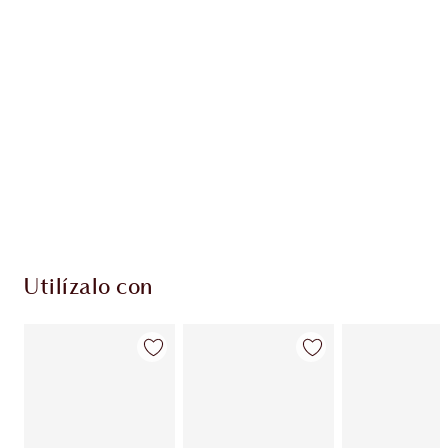
Utilízalo con