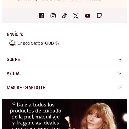
ENVÍO A
:
United States
(USD $)
SOBRE
AYUDA
MÁS DE CHARLOTTE