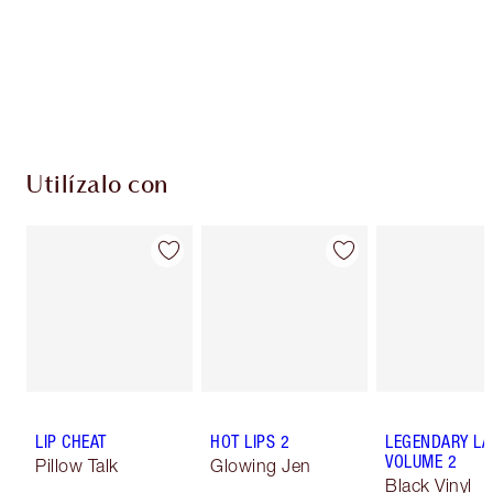
Utilízalo con
LIP CHEAT
HOT LIPS 2
LEGENDARY LA
VOLUME 2
Pillow Talk
Glowing Jen
Black Vinyl