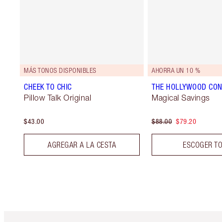
MÁS TONOS DISPONIBLES
AHORRA UN 10 %
CHEEK TO CHIC
THE HOLLYWOOD CON
Pillow Talk Original
Magical Savings
$43.00
$88.00
$79.20
AGREGAR A LA CESTA
ESCOGER T