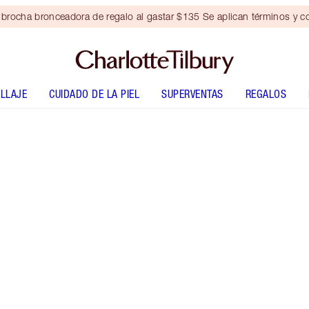
brocha bronceadora de regalo al gastar $135 Se aplican términos y c
LLAJE
CUIDADO DE LA PIEL
SUPERVENTAS
REGALOS