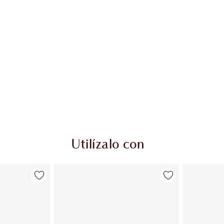
Utilízalo con