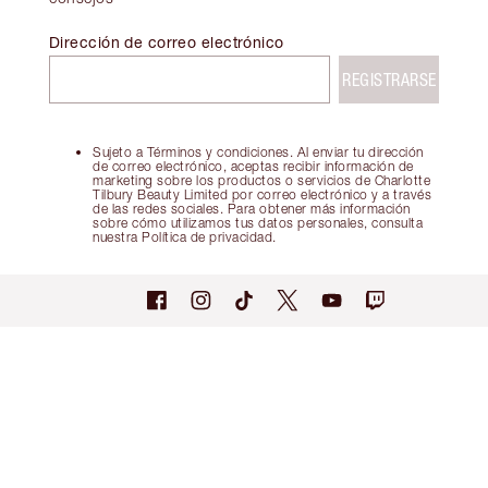
Dirección de correo electrónico
REGISTRARSE
Sujeto a Términos y condiciones. Al enviar tu dirección
de correo electrónico, aceptas recibir información de
marketing sobre los productos o servicios de Charlotte
Tilbury Beauty Limited por correo electrónico y a través
de las redes sociales. Para obtener más información
sobre cómo utilizamos tus datos personales, consulta
nuestra Política de privacidad.