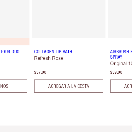
TOUR DUO
COLLAGEN LIP BATH
AIRBRUSH 
SPRAY
Refresh Rose
Original 1
$37.00
$39.00
ONOS
AGREGAR A LA CESTA
AGR