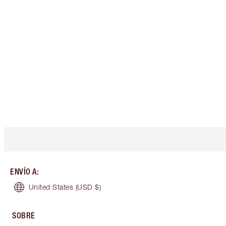
ENVÍO A
:
United States
(USD $)
SOBRE