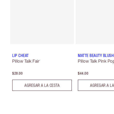
LIP CHEAT
MATTE BEAUTY BLUS
Pillow Talk Fair
Pillow Talk Pink Po
$28.00
$44.00
AGREGAR A LA CESTA
AGREGAR A LA