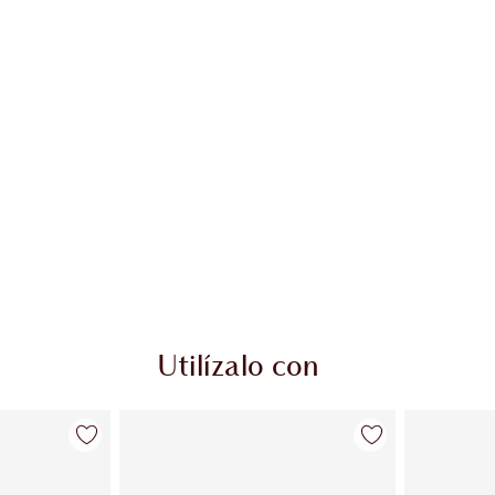
Utilízalo con