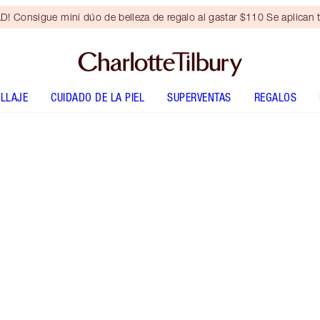
Consigue mini dúo de belleza de regalo al gastar $110 Se aplican t
LLAJE
CUIDADO DE LA PIEL
SUPERVENTAS
REGALOS