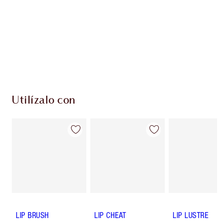
Utilízalo con
LIP BRUSH
LIP CHEAT
LIP LUSTRE