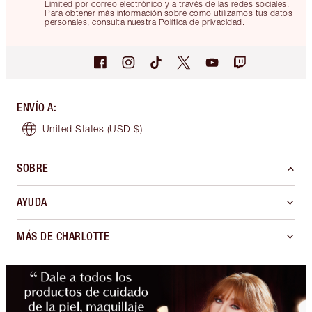
Limited por correo electrónico y a través de las redes sociales.
Para obtener más información sobre cómo utilizamos tus datos
personales, consulta nuestra Política de privacidad.
ENVÍO A
:
United States
(USD $)
SOBRE
AYUDA
MÁS DE CHARLOTTE