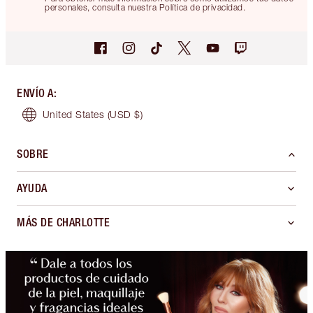
personales, consulta nuestra Política de privacidad.
ENVÍO A
:
United States
(USD $)
SOBRE
AYUDA
MÁS DE CHARLOTTE