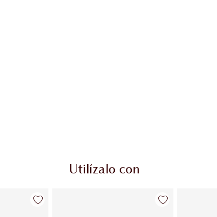
Utilízalo con