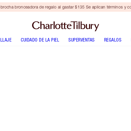
brocha bronceadora de regalo al gastar $135 Se aplican términos y c
LLAJE
CUIDADO DE LA PIEL
SUPERVENTAS
REGALOS