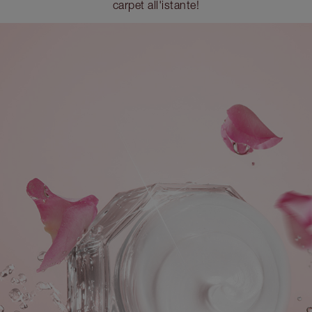
carpet all'istante!