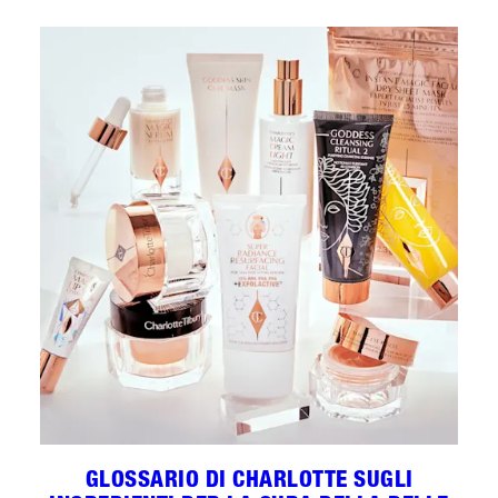
GLOSSARIO DI CHARLOTTE SUGLI