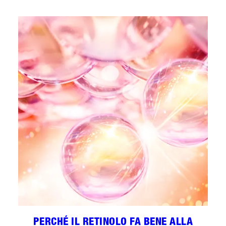
PERCHÉ IL RETINOLO FA BENE ALLA