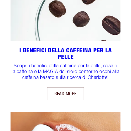
I BENEFICI DELLA CAFFEINA PER LA
PELLE
Scopri i benefici della caffeina per la pelle, cosa è
la caffeina e la MAGIA del siero contorno occhi alla
caffeina basato sulla ricerca di Charlotte!
READ MORE