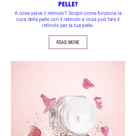
PELLE?
A cosa serve il retinolo? Scopri come funziona la
cura della pelle con il retinolo e cosa può fare il
retinolo per la tua pelle.
READ MORE