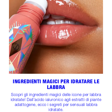
INGREDIENTI MAGICI PER IDRATARE LE
LABBRA
Scopri gli ingredienti magici delle icone per labbra
idratate! Dall'acido ialuronico agli estratti di piante
adattogene, ecco i segreti per sensuali labbra
idratate.