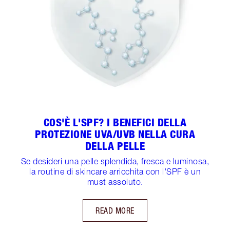
COS'È L'SPF? I BENEFICI DELLA
PROTEZIONE UVA/UVB NELLA CURA
DELLA PELLE
Se desideri una pelle splendida, fresca e luminosa,
la routine di skincare arricchita con l'SPF è un
must assoluto.
READ MORE