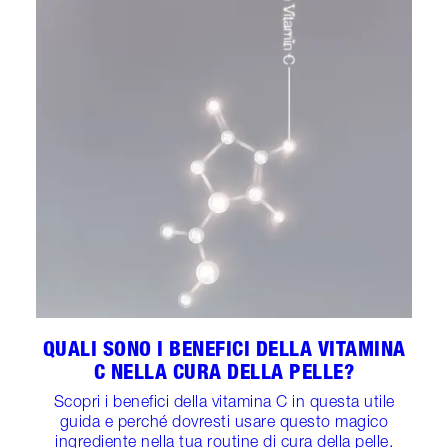
QUALI SONO I BENEFICI DELLA VITAMINA
C NELLA CURA DELLA PELLE?
Scopri i benefici della vitamina C in questa utile
guida e perché dovresti usare questo magico
ingrediente nella tua routine di cura della pelle.