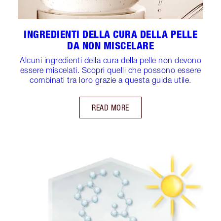
INGREDIENTI DELLA CURA DELLA PELLE
DA NON MISCELARE
Alcuni ingredienti della cura della pelle non devono
essere miscelati. Scopri quelli che possono essere
combinati tra loro grazie a questa guida utile.
READ MORE