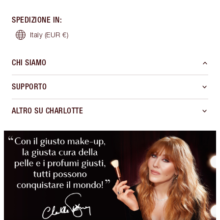
SPEDIZIONE IN
:
Italy
(EUR €)
CHI SIAMO
SUPPORTO
ALTRO SU CHARLOTTE