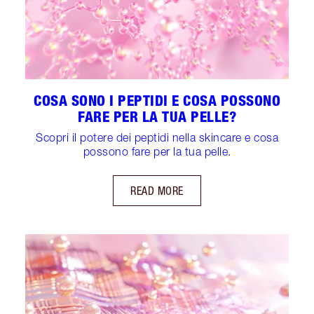
COSA SONO I PEPTIDI E COSA POSSONO
FARE PER LA TUA PELLE?
Scopri il potere dei peptidi nella skincare e cosa
possono fare per la tua pelle.
READ MORE