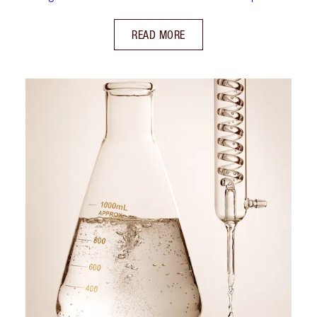
READ MORE