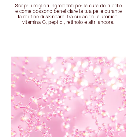
Scopri i migliori ingredienti per la cura della pelle
e come possono beneficiare la tua pelle durante
la routine di skincare, tra cui acido ialuronico,
vitamina C, peptidi, retinolo e altri ancora.