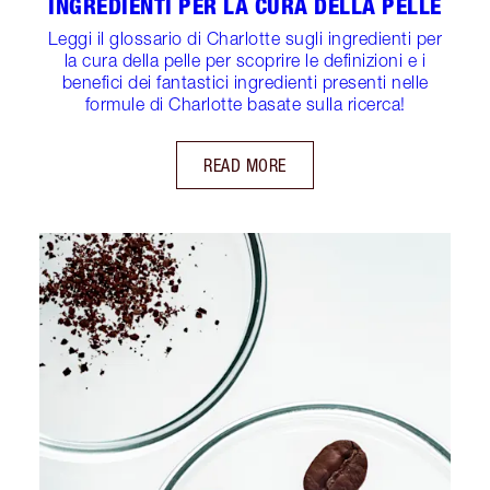
INGREDIENTI PER LA CURA DELLA PELLE
Leggi il glossario di Charlotte sugli ingredienti per
la cura della pelle per scoprire le definizioni e i
benefici dei fantastici ingredienti presenti nelle
formule di Charlotte basate sulla ricerca!
READ MORE