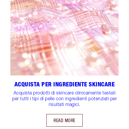
ACQUISTA PER INGREDIENTE SKINCARE
Acquista prodotti di skincare clinicamente testati
per tutti i tipi di pelle con ingredienti potenziati per
risultati magici.
READ MORE