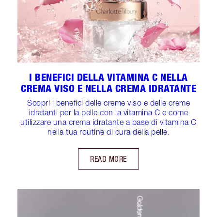
I BENEFICI DELLA VITAMINA C NELLA
CREMA VISO E NELLA CREMA IDRATANTE
Scopri i benefici delle creme viso e delle creme
idratanti per la pelle con la vitamina C e come
utilizzare una crema idratante a base di vitamina C
nella tua routine di cura della pelle.
READ MORE