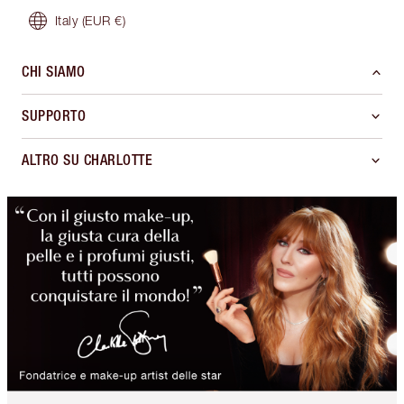
Italy
(EUR €)
CHI SIAMO
SUPPORTO
ALTRO SU CHARLOTTE