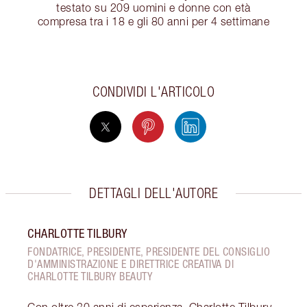
testato su 209 uomini e donne con età
compresa tra i 18 e gli 80 anni per 4 settimane
CONDIVIDI L'ARTICOLO
DETTAGLI DELL'AUTORE
CHARLOTTE TILBURY
FONDATRICE, PRESIDENTE, PRESIDENTE DEL CONSIGLIO
D'AMMINISTRAZIONE E DIRETTRICE CREATIVA DI
CHARLOTTE TILBURY BEAUTY