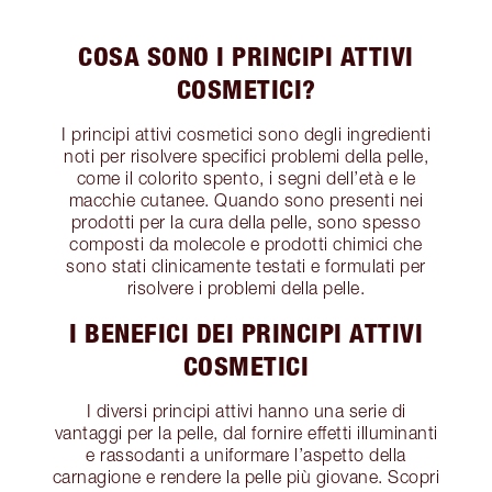
COSA SONO I PRINCIPI ATTIVI
COSMETICI?
I principi attivi cosmetici sono degli ingredienti
noti per risolvere specifici problemi della pelle,
come il colorito spento, i segni dell’età e le
macchie cutanee. Quando sono presenti nei
prodotti per la cura della pelle, sono spesso
composti da molecole e prodotti chimici che
sono stati clinicamente testati e formulati per
risolvere i problemi della pelle.
I BENEFICI DEI PRINCIPI ATTIVI
COSMETICI
I diversi principi attivi hanno una serie di
vantaggi per la pelle, dal fornire effetti illuminanti
e rassodanti a uniformare l’aspetto della
carnagione e rendere la pelle più giovane. Scopri