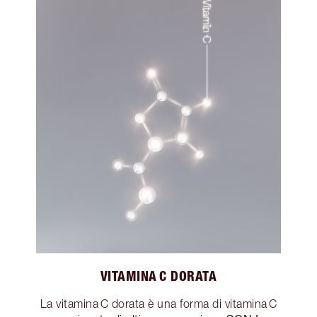
VITAMINA C DORATA
La vitamina C dorata è una forma di vitamina C