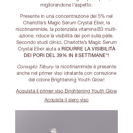
migliorandone l’aspetto.
Presente in una concentrazione del 5% nel
Charlotte’s Magic Serum Crystal Elixir, la
nicotinammide, la potenziata vitamina B3 multi-
azione, riduce la visibilità dei pori sulla pelle.
Secondo studi clinici, Charlotte’s Magic Serum
RIDURRE LA VISIBILITÀ
Crystal Elixir aiuta a
DEI PORI DEL 39% IN 8 SETTIMANE*!
Consiglio Tilbury:
la nicotinammide è presente
anche nel primer viso idratante con correzione
del colore Brightening Youth Glow!
Acquista il primer viso Brightening Youth Glow
Acquista il siero viso