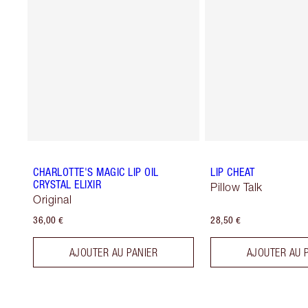
CHARLOTTE'S MAGIC LIP OIL
LIP CHEAT
CRYSTAL ELIXIR
Pillow Talk
Original
36,00 €
28,50 €
AJOUTER AU PANIER
AJOUTER AU 