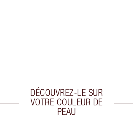
DÉCOUVREZ-LE SUR
VOTRE COULEUR DE
PEAU