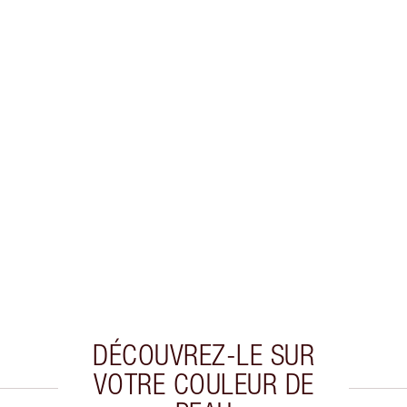
DÉCOUVREZ-LE SUR
VOTRE COULEUR DE