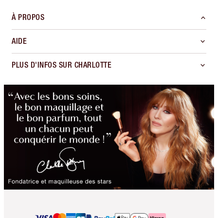
À PROPOS
AIDE
PLUS D'INFOS SUR CHARLOTTE