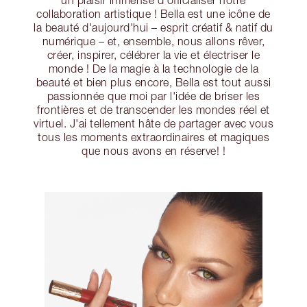
un plaisir immense d'officialiser notre
collaboration artistique ! Bella est une icône de
la beauté d'aujourd'hui – esprit créatif & natif du
numérique – et, ensemble, nous allons rêver,
créer, inspirer, célébrer la vie et électriser le
monde ! De la magie à la technologie de la
beauté et bien plus encore, Bella est tout aussi
passionnée que moi par l'idée de briser les
frontières et de transcender les mondes réel et
virtuel. J'ai tellement hâte de partager avec vous
tous les moments extraordinaires et magiques
que nous avons en réserve! !