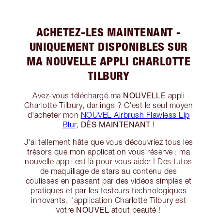
ACHETEZ-LES MAINTENANT -
UNIQUEMENT DISPONIBLES SUR
MA NOUVELLE APPLI CHARLOTTE
TILBURY
NOUVELLE
Avez-vous téléchargé ma
appli
Charlotte Tilbury, darlings ? C'est le seul moyen
d'acheter mon
NOUVEL Airbrush Flawless Lip
DÈS MAINTENANT
Blur
,
!
J'ai tellement hâte que vous découvriez tous les
trésors que mon application vous réserve ; ma
nouvelle appli est là pour vous aider ! Des tutos
de maquillage de stars au contenu des
coulisses en passant par des vidéos simples et
pratiques et par les testeurs technologiques
innovants, l'application Charlotte Tilbury est
NOUVEL
votre
atout beauté !