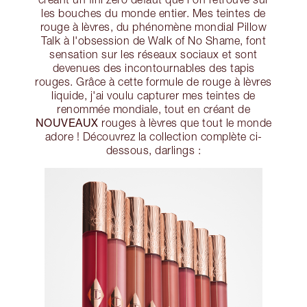
les bouches du monde entier. Mes teintes de
rouge à lèvres, du phénomène mondial Pillow
Talk à l'obsession de Walk of No Shame, font
sensation sur les réseaux sociaux et sont
devenues des incontournables des tapis
rouges. Grâce à cette formule de rouge à lèvres
liquide, j'ai voulu capturer mes teintes de
renommée mondiale, tout en créant de
NOUVEAUX
rouges à lèvres que tout le monde
adore ! Découvrez la collection complète ci-
dessous, darlings :