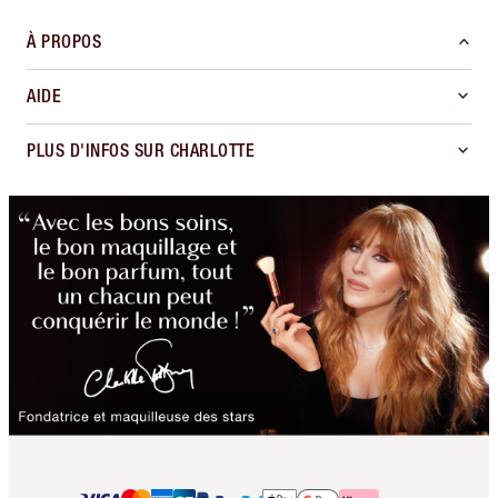
À PROPOS
AIDE
PLUS D'INFOS SUR CHARLOTTE