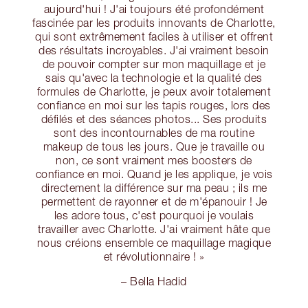
aujourd'hui ! J'ai toujours été profondément
fascinée par les produits innovants de Charlotte,
qui sont extrêmement faciles à utiliser et offrent
des résultats incroyables. J'ai vraiment besoin
de pouvoir compter sur mon maquillage et je
sais qu'avec la technologie et la qualité des
formules de Charlotte, je peux avoir totalement
confiance en moi sur les tapis rouges, lors des
défilés et des séances photos... Ses produits
sont des incontournables de ma routine
makeup de tous les jours. Que je travaille ou
non, ce sont vraiment mes boosters de
confiance en moi. Quand je les applique, je vois
directement la différence sur ma peau ; ils me
permettent de rayonner et de m'épanouir ! Je
les adore tous, c'est pourquoi je voulais
travailler avec Charlotte. J'ai vraiment hâte que
nous créions ensemble ce maquillage magique
et révolutionnaire ! »
– Bella Hadid