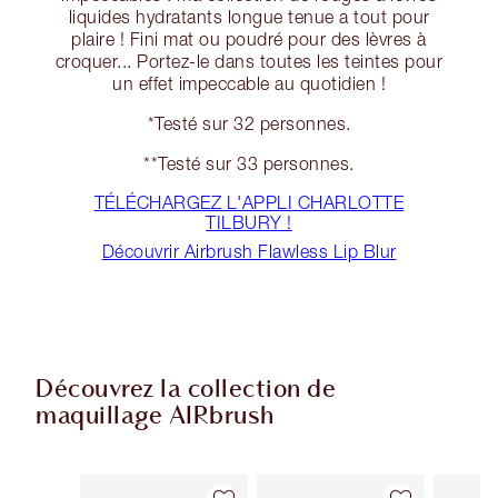
liquides hydratants longue tenue a tout pour
plaire ! Fini mat ou poudré pour des lèvres à
croquer... Portez-le dans toutes les teintes pour
un effet impeccable au quotidien !
*Testé sur 32 personnes.
**Testé sur 33 personnes.
TÉLÉCHARGEZ L'APPLI CHARLOTTE
TILBURY !
Découvrir Airbrush Flawless Lip Blur
Découvrez la collection de
maquillage AIRbrush