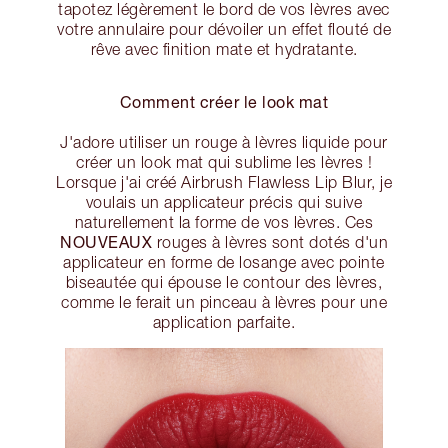
tapotez légèrement le bord de vos lèvres avec
votre annulaire pour dévoiler un effet flouté de
rêve avec finition mate et hydratante.
Comment créer le look mat
J'adore utiliser un rouge à lèvres liquide pour
créer un look mat qui sublime les lèvres !
Lorsque j'ai créé Airbrush Flawless Lip Blur, je
voulais un applicateur précis qui suive
naturellement la forme de vos lèvres. Ces
NOUVEAUX
rouges à lèvres sont dotés d'un
applicateur en forme de losange avec pointe
biseautée qui épouse le contour des lèvres,
comme le ferait un pinceau à lèvres pour une
application parfaite.