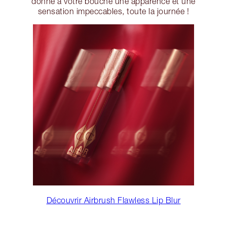
donne à votre bouche une apparence et une
sensation impeccables, toute la journée !
Découvrir Airbrush Flawless Lip Blur