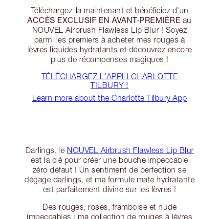
Téléchargez-la maintenant et bénéficiez d'un
ACCÈS EXCLUSIF EN AVANT-PREMIÈRE
au
NOUVEL Airbrush Flawless Lip Blur ! Soyez
parmi les premiers à acheter mes rouges à
lèvres liquides hydratants et découvrez encore
plus de récompenses magiques !
TÉLÉCHARGEZ L'APPLI CHARLOTTE
TILBURY !
Learn more about the Charlotte Tilbury App
Darlings, le
NOUVEL Airbrush Flawless Lip Blur
est la clé pour créer une bouche impeccable
zéro défaut ! Un sentiment de perfection se
dégage darlings, et ma formule mate hydratante
est parfaitement divine sur les lèvres !
Des rouges, roses, framboise et nude
impeccables : ma collection de rouges à lèvres