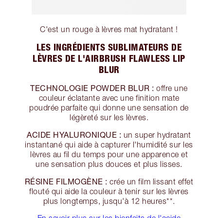
C'est un rouge à lèvres mat hydratant !
LES INGRÉDIENTS SUBLIMATEURS DE
LÈVRES DE L'AIRBRUSH FLAWLESS LIP
BLUR
TECHNOLOGIE POWDER BLUR :
offre une
couleur éclatante avec une finition mate
poudrée parfaite qui donne une sensation de
légèreté sur les lèvres.
ACIDE HYALURONIQUE :
un super hydratant
instantané qui aide à capturer l'humidité sur les
lèvres au fil du temps pour une apparence et
une sensation plus douces et plus lisses.
RÉSINE FILMOGÈNE :
crée un film lissant effet
flouté qui aide la couleur à tenir sur les lèvres
plus longtemps, jusqu'à 12 heures**.