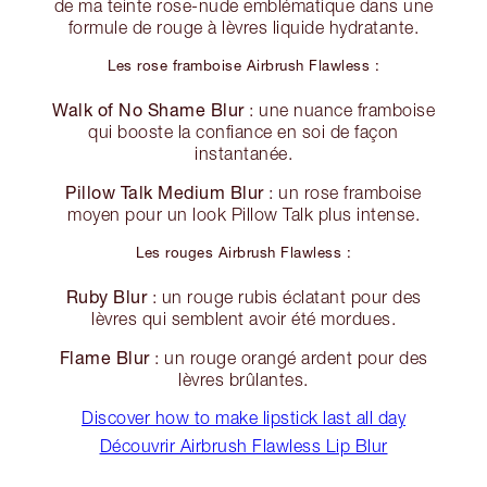
de ma teinte rose-nude emblématique dans une
formule de rouge à lèvres liquide hydratante.
Les rose framboise Airbrush Flawless :
Walk of No Shame Blur
: une nuance framboise
qui booste la confiance en soi de façon
instantanée.
Pillow Talk Medium Blur
: un rose framboise
moyen pour un look Pillow Talk plus intense.
Les rouges Airbrush Flawless :
Ruby Blur
: un rouge rubis éclatant pour des
lèvres qui semblent avoir été mordues.
Flame Blur
: un rouge orangé ardent pour des
lèvres brûlantes.
Discover how to make lipstick last all day
Découvrir Airbrush Flawless Lip Blur