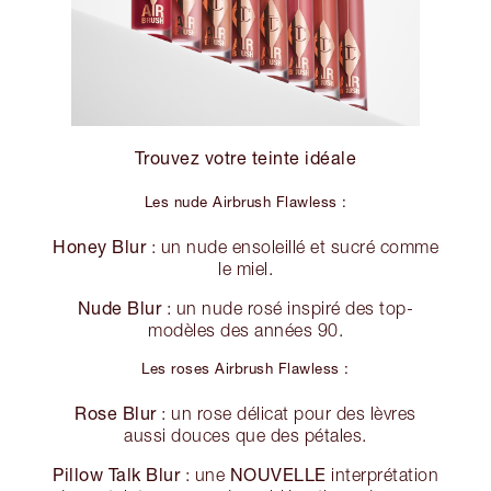
Trouvez votre teinte idéale
Les nude Airbrush Flawless :
Honey Blur
: un nude ensoleillé et sucré comme
le miel.
Nude Blur
: un nude rosé inspiré des top-
modèles des années 90.
Les roses Airbrush Flawless :
Rose Blur
: un rose délicat pour des lèvres
aussi douces que des pétales.
Pillow Talk Blur
NOUVELLE
: une
interprétation