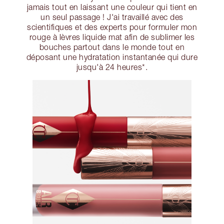
jamais tout en laissant une couleur qui tient en
un seul passage ! J'ai travaillé avec des
scientifiques et des experts pour formuler mon
rouge à lèvres liquide mat afin de sublimer les
bouches partout dans le monde tout en
déposant une hydratation instantanée qui dure
jusqu'à 24 heures*.