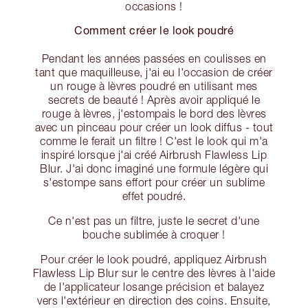
occasions !
Comment créer le look poudré
Pendant les années passées en coulisses en
tant que maquilleuse, j'ai eu l'occasion de créer
un rouge à lèvres poudré en utilisant mes
secrets de beauté ! Après avoir appliqué le
rouge à lèvres, j'estompais le bord des lèvres
avec un pinceau pour créer un look diffus - tout
comme le ferait un filtre ! C'est le look qui m'a
inspiré lorsque j'ai créé Airbrush Flawless Lip
Blur. J'ai donc imaginé une formule légère qui
s'estompe sans effort pour créer un sublime
effet poudré.
Ce n'est pas un filtre, juste le secret d'une
bouche sublimée à croquer !
Pour créer le look poudré, appliquez Airbrush
Flawless Lip Blur sur le centre des lèvres à l'aide
de l'applicateur losange précision et balayez
vers l'extérieur en direction des coins. Ensuite,