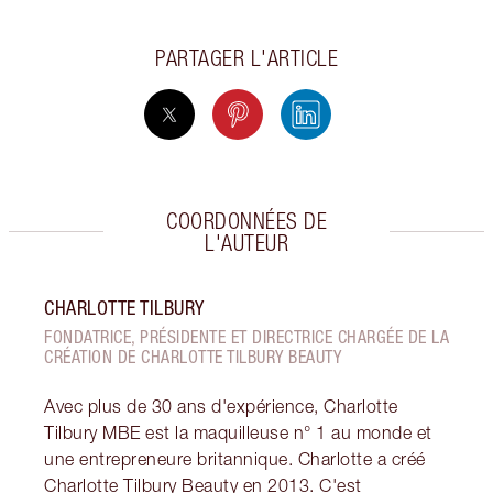
PARTAGER L'ARTICLE
COORDONNÉES DE
L'AUTEUR
CHARLOTTE TILBURY
FONDATRICE, PRÉSIDENTE ET DIRECTRICE CHARGÉE DE LA
CRÉATION DE CHARLOTTE TILBURY BEAUTY
Avec plus de 30 ans d'expérience, Charlotte
Tilbury MBE est la maquilleuse n° 1 au monde et
une entrepreneure britannique. Charlotte a créé
Charlotte Tilbury Beauty en 2013. C'est