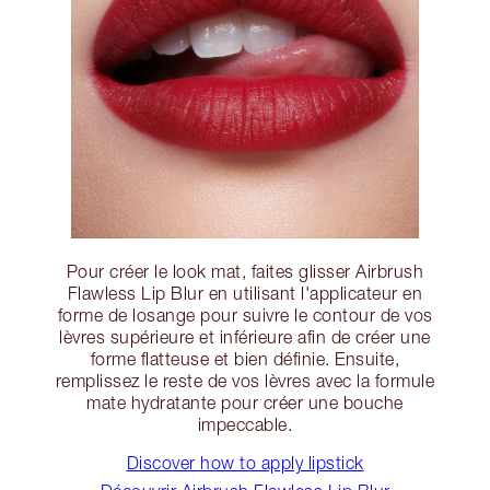
Pour créer le look mat, faites glisser Airbrush
Flawless Lip Blur en utilisant l'applicateur en
forme de losange pour suivre le contour de vos
lèvres supérieure et inférieure afin de créer une
forme flatteuse et bien définie. Ensuite,
remplissez le reste de vos lèvres avec la formule
mate hydratante pour créer une bouche
impeccable.
Discover how to apply lipstick