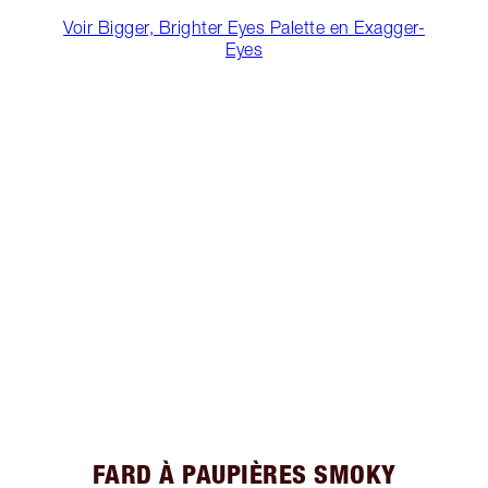
Voir Bigger, Brighter Eyes Palette en Exagger-
Eyes
FARD À PAUPIÈRES SMOKY