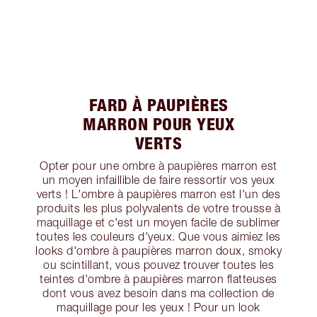
FARD À PAUPIÈRES
MARRON POUR YEUX
VERTS
Opter pour une ombre à paupières marron est
un moyen infaillible de faire ressortir vos yeux
verts ! L'ombre à paupières marron est l'un des
produits les plus polyvalents de votre trousse à
maquillage et c'est un moyen facile de sublimer
toutes les couleurs d'yeux. Que vous aimiez les
looks d'ombre à paupières marron doux, smoky
ou scintillant, vous pouvez trouver toutes les
teintes d'ombre à paupières marron flatteuses
dont vous avez besoin dans ma collection de
maquillage pour les yeux ! Pour un look