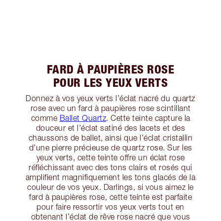
FARD À PAUPIÈRES ROSE
POUR LES YEUX VERTS
Donnez à vos yeux verts l’éclat nacré du quartz
rose avec un fard à paupières rose scintillant
comme
Ballet Quartz
. Cette teinte capture la
douceur et l’éclat satiné des lacets et des
chaussons de ballet, ainsi que l’éclat cristallin
d’une pierre précieuse de quartz rose. Sur les
yeux verts, cette teinte offre un éclat rose
réfléchissant avec des tons clairs et rosés qui
amplifient magnifiquement les tons glacés de la
couleur de vos yeux. Darlings, si vous aimez le
fard à paupières rose, cette teinte est parfaite
pour faire ressortir vos yeux verts tout en
obtenant l’éclat de rêve rose nacré que vous