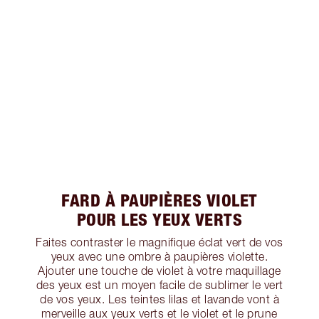
FARD À PAUPIÈRES VIOLET
POUR LES YEUX VERTS
Faites contraster le magnifique éclat vert de vos
yeux avec une ombre à paupières violette.
Ajouter une touche de violet à votre maquillage
des yeux est un moyen facile de sublimer le vert
de vos yeux. Les teintes lilas et lavande vont à
merveille aux yeux verts et le violet et le prune