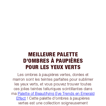
MEILLEURE PALETTE
D'OMBRES À PAUPIÈRES
POUR LES YEUX VERTS
Les ombres à paupières vertes, dorées et
marron sont les teintes parfaites pour sublimer
les yeux verts, et vous pouvez trouver toutes
ces jolies teintes telluriques scintillantes dans
ma
Palette of Beautifying Eye Trends en Emerald
Effect
! Cette palette d'ombres à paupières
vertes est une collection soigneusement