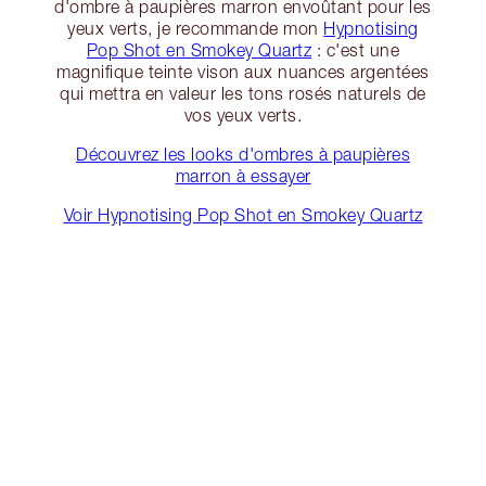
d'ombre à paupières marron envoûtant pour les
yeux verts, je recommande mon
Hypnotising
Pop Shot en Smokey Quartz
: c'est une
magnifique teinte vison aux nuances argentées
qui mettra en valeur les tons rosés naturels de
vos yeux verts.
Découvrez les looks d'ombres à paupières
marron à essayer
Voir Hypnotising Pop Shot en Smokey Quartz