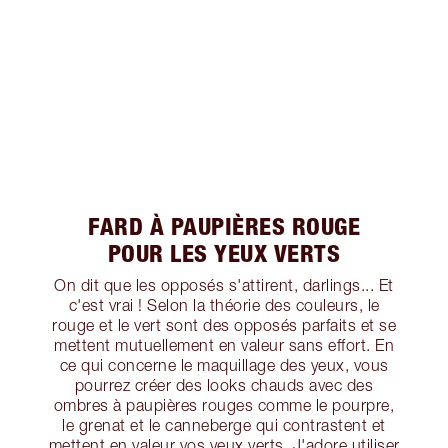
FARD À PAUPIÈRES ROUGE
POUR LES YEUX VERTS
On dit que les opposés s'attirent, darlings... Et
c'est vrai ! Selon la théorie des couleurs, le
rouge et le vert sont des opposés parfaits et se
mettent mutuellement en valeur sans effort. En
ce qui concerne le maquillage des yeux, vous
pourrez créer des looks chauds avec des
ombres à paupières rouges comme le pourpre,
le grenat et le canneberge qui contrastent et
mettent en valeur vos yeux verts. J'adore utiliser