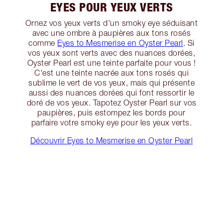
EYES POUR YEUX VERTS
Ornez vos yeux verts d'un smoky eye séduisant
avec une ombre à paupières aux tons rosés
comme
Eyes to Mesmerise en Oyster Pearl
. Si
vos yeux sont verts avec des nuances dorées,
Oyster Pearl est une teinte parfaite pour vous !
C'est une teinte nacrée aux tons rosés qui
sublime le vert de vos yeux, mais qui présente
aussi des nuances dorées qui font ressortir le
doré de vos yeux. Tapotez Oyster Pearl sur vos
paupières, puis estompez les bords pour
parfaire votre smoky eye pour les yeux verts.
Découvrir Eyes to Mesmerise en Oyster Pearl