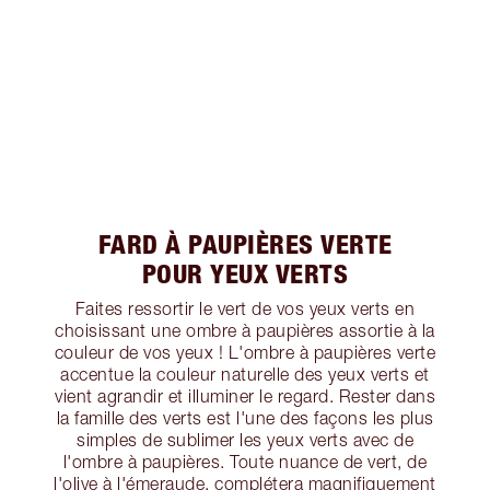
FARD À PAUPIÈRES VERTE
POUR YEUX VERTS
Faites ressortir le vert de vos yeux verts en
choisissant une ombre à paupières assortie à la
couleur de vos yeux ! L'ombre à paupières verte
accentue la couleur naturelle des yeux verts et
vient agrandir et illuminer le regard. Rester dans
la famille des verts est l'une des façons les plus
simples de sublimer les yeux verts avec de
l'ombre à paupières. Toute nuance de vert, de
l'olive à l'émeraude, complétera magnifiquement