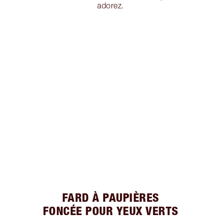
adorez.
FARD À PAUPIÈRES
FONCÉE POUR YEUX VERTS