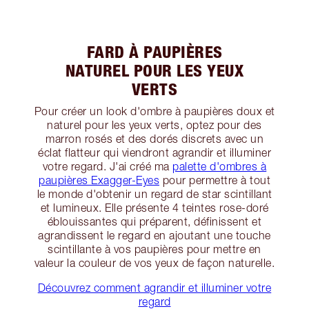
FARD À PAUPIÈRES
NATUREL POUR LES YEUX
VERTS
Pour créer un look d'ombre à paupières doux et
naturel pour les yeux verts, optez pour des
marron rosés et des dorés discrets avec un
éclat flatteur qui viendront agrandir et illuminer
votre regard. J'ai créé ma
palette d'ombres à
paupières Exagger-Eyes
pour permettre à tout
le monde d'obtenir un regard de star scintillant
et lumineux. Elle présente 4 teintes rose-doré
éblouissantes qui préparent, définissent et
agrandissent le regard en ajoutant une touche
scintillante à vos paupières pour mettre en
valeur la couleur de vos yeux de façon naturelle.
Découvrez comment agrandir et illuminer votre
regard