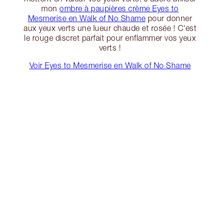
mon
ombre à paupières crème Eyes to
Mesmerise en Walk of No Shame
pour donner
aux yeux verts une lueur chaude et rosée ! C'est
le rouge discret parfait pour enflammer vos yeux
verts !
Voir Eyes to Mesmerise en Walk of No Shame