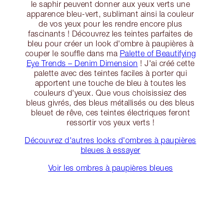
le saphir peuvent donner aux yeux verts une
apparence bleu-vert, sublimant ainsi la couleur
de vos yeux pour les rendre encore plus
fascinants ! Découvrez les teintes parfaites de
bleu pour créer un look d'ombre à paupières à
couper le souffle dans ma
Palette of Beautifying
Eye Trends – Denim Dimension
! J'ai créé cette
palette avec des teintes faciles à porter qui
apportent une touche de bleu à toutes les
couleurs d'yeux. Que vous choisissiez des
bleus givrés, des bleus métallisés ou des bleus
bleuet de rêve, ces teintes électriques feront
ressortir vos yeux verts !
Découvrez d'autres looks d'ombres à paupières
bleues à essayer
Voir les ombres à paupières bleues