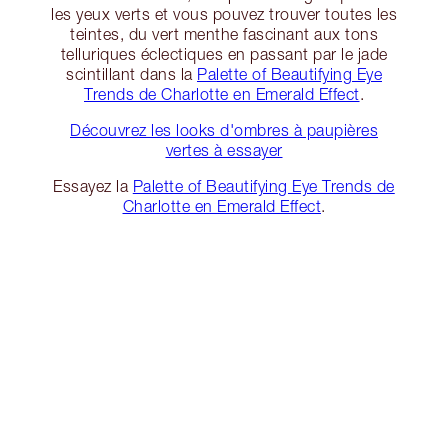
les yeux verts et vous pouvez trouver toutes les
teintes, du vert menthe fascinant aux tons
telluriques éclectiques en passant par le jade
scintillant dans la
Palette of Beautifying Eye
Trends de Charlotte en Emerald Effect
.
Découvrez les looks d'ombres à paupières
vertes à essayer
Essayez la
Palette of Beautifying Eye Trends de
Charlotte en Emerald Effect
.