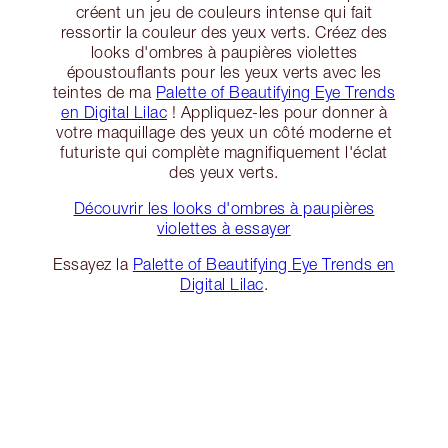
créent un jeu de couleurs intense qui fait
ressortir la couleur des yeux verts. Créez des
looks d'ombres à paupières violettes
époustouflants pour les yeux verts avec les
teintes de ma
Palette of Beautifying Eye Trends
en Digital Lilac
! Appliquez-les pour donner à
votre maquillage des yeux un côté moderne et
futuriste qui complète magnifiquement l'éclat
des yeux verts.
Découvrir les looks d'ombres à paupières
violettes à essayer
Essayez la
Palette of Beautifying Eye Trends en
Digital Lilac
.