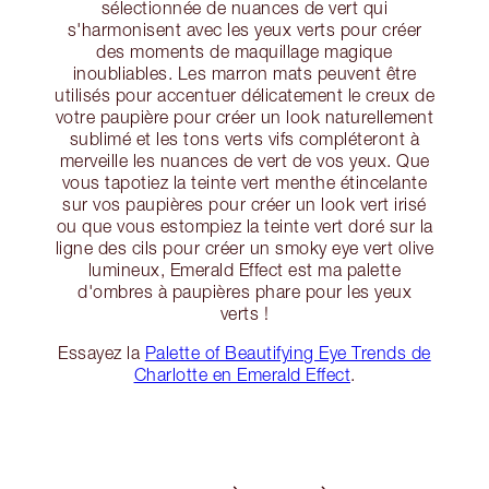
sélectionnée de nuances de vert qui
s'harmonisent avec les yeux verts pour créer
des moments de maquillage magique
inoubliables. Les marron mats peuvent être
utilisés pour accentuer délicatement le creux de
votre paupière pour créer un look naturellement
sublimé et les tons verts vifs compléteront à
merveille les nuances de vert de vos yeux. Que
vous tapotiez la teinte vert menthe étincelante
sur vos paupières pour créer un look vert irisé
ou que vous estompiez la teinte vert doré sur la
ligne des cils pour créer un smoky eye vert olive
lumineux, Emerald Effect est ma palette
d'ombres à paupières phare pour les yeux
verts !
Essayez la
Palette of Beautifying Eye Trends de
Charlotte en Emerald Effect
.