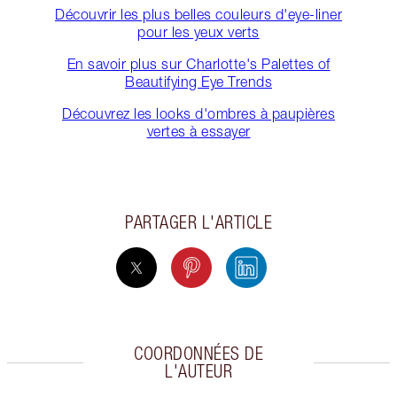
Découvrir les plus belles couleurs d'eye-liner
pour les yeux verts
En savoir plus sur Charlotte's Palettes of
Beautifying Eye Trends
Découvrez les looks d'ombres à paupières
vertes à essayer
PARTAGER L'ARTICLE
COORDONNÉES DE
L'AUTEUR