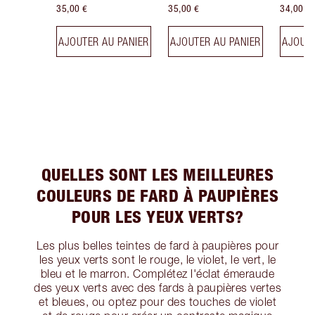
35,00 €
35,00 €
34,00 €
AJOUTER AU PANIER
AJOUTER AU PANIER
AJOUTE
QUELLES SONT LES MEILLEURES
COULEURS DE FARD À PAUPIÈRES
POUR LES YEUX VERTS?
Les plus belles teintes de fard à paupières pour
les yeux verts sont le rouge, le violet, le vert, le
bleu et le marron. Complétez l'éclat émeraude
des yeux verts avec des fards à paupières vertes
et bleues, ou optez pour des touches de violet