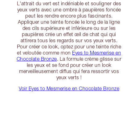
L'attrait du vert est indéniable et souligner des
yeux verts avec une ombre à paupières foncée
peut les rendre encore plus fascinants.
Appliquer une teinte foncée le long de la ligne
des cils supérieure et inférieure ou sur les
paupières crée un effet œil de chat qui qui
attirera tous les regards sur vos yeux verts.
Pour créer ce look, optez pour une teinte riche
et veloutée comme mon
Eyes to Mesmerise en
Chocolate Bronze
. La formule crème glisse sur
les yeux et se fond pour créer un look
merveilleusement diffus qui fera ressortir vos
yeux verts !
Voir Eyes to Mesmerise en Chocolate Bronze