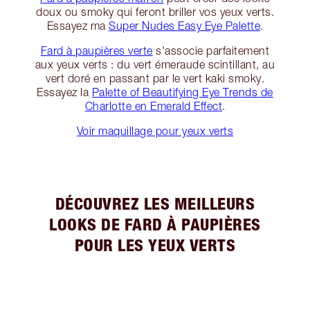
doux ou smoky qui feront briller vos yeux verts.
Essayez ma
Super Nudes Easy Eye Palette
.
Fard à paupières verte
s'associe parfaitement
aux yeux verts : du vert émeraude scintillant, au
vert doré en passant par le vert kaki smoky.
Essayez la
Palette of Beautifying Eye Trends de
Charlotte en Emerald Effect
.
Voir maquillage pour yeux verts
DÉCOUVREZ LES MEILLEURS
LOOKS DE FARD À PAUPIÈRES
POUR LES YEUX VERTS