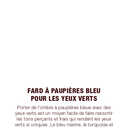
FARD À PAUPIÈRES BLEU
POUR LES YEUX VERTS
Porter de l'ombre à paupières bleue avec des
yeux verts est un moyen facile de faire ressortir
les tons perçants et frais qui rendent les yeux
verts si uniques. Le bleu marine, le turquoise et