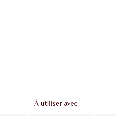
À utiliser avec