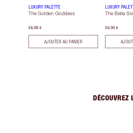
LUXURY PALETTE
LUXURY PALET
The Golden Goddess
The Bella So
56,00 €
56,00 €
AJOUTER AU PANIER
AJOUT
DÉCOUVREZ 