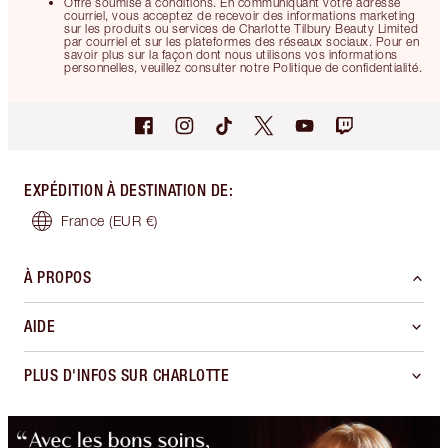
Offre soumise à conditions. En communiquant votre adresse
courriel, vous acceptez de recevoir des informations marketing
sur les produits ou services de Charlotte Tilbury Beauty Limited
par courriel et sur les plateformes des réseaux sociaux. Pour en
savoir plus sur la façon dont nous utilisons vos informations
personnelles, veuillez consulter notre Politique de confidentialité.
EXPÉDITION À DESTINATION DE
:
France
(EUR €)
À PROPOS
AIDE
PLUS D'INFOS SUR CHARLOTTE