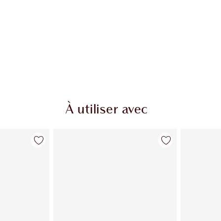
À utiliser avec