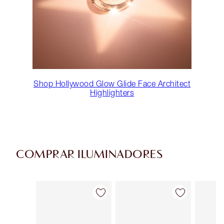
Shop Hollywood Glow Glide Face Architect
Highlighters
COMPRAR ILUMINADORES
Artículo 1 de 34
Artículo 2 de 34