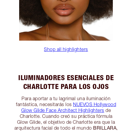
Shop all highlighters
ILUMINADORES ESENCIALES DE
CHARLOTTE PARA LOS OJOS
Para aportar a tu lagrimal una iluminación
fantástica, necesitarás los
NUEVOS Hollywood
Glow Glide Face Architect Highlighters
de
Charlotte. Cuando creó su práctica fórmula
Glow Glide, el objetivo de Charlotte era que la
BRILLARA
arquitectura facial de todo el mundo
,