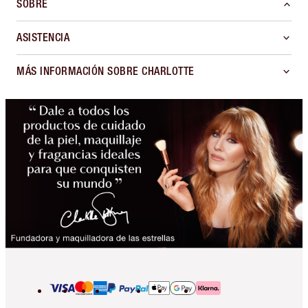
SOBRE
ASISTENCIA
MÁS INFORMACIÓN SOBRE CHARLOTTE