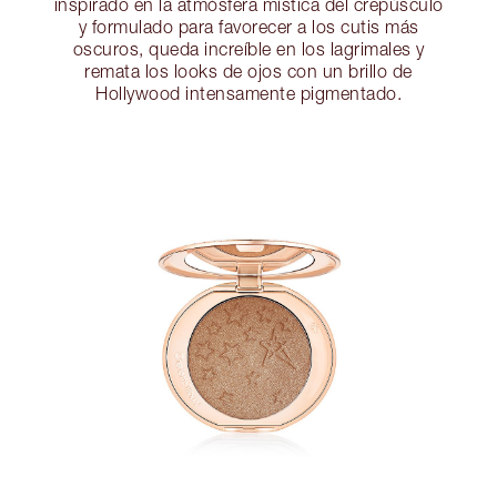
inspirado en la atmósfera mística del crepúsculo
y formulado para favorecer a los cutis más
oscuros, queda increíble en los lagrimales y
remata los looks de ojos con un brillo de
Hollywood intensamente pigmentado.