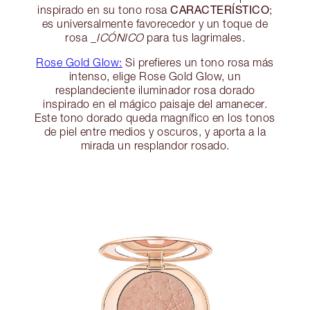
CARACTERÍSTICO
inspirado en su tono rosa
;
es universalmente favorecedor y un toque de
rosa _
ICÓNICO
para tus lagrimales.
Rose Gold Glow:
Si prefieres un tono rosa más
intenso, elige Rose Gold Glow, un
resplandeciente iluminador rosa dorado
inspirado en el mágico paisaje del amanecer.
Este tono dorado queda magnífico en los tonos
de piel entre medios y oscuros, y aporta a la
mirada un resplandor rosado.