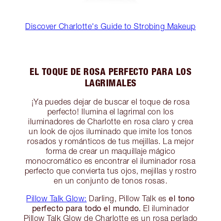
Discover Charlotte's Guide to Strobing Makeup
EL TOQUE DE ROSA PERFECTO PARA LOS
LAGRIMALES
¡Ya puedes dejar de buscar el toque de rosa
perfecto! Ilumina el lagrimal con los
iluminadores de Charlotte en rosa claro y crea
un look de ojos iluminado que imite los tonos
rosados y románticos de tus mejillas. La mejor
forma de crear un maquillaje mágico
monocromático es encontrar el iluminador rosa
perfecto que convierta tus ojos, mejillas y rostro
en un conjunto de tonos rosas.
el tono
Pillow Talk Glow:
Darling, Pillow Talk es
perfecto para todo el mundo.
El iluminador
Pillow Talk Glow de Charlotte es un rosa perlado