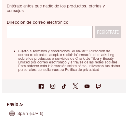
Entérate antes que nadie de los productos, ofertas y
consejos
Dirección de correo electrónico
REGÍSTRATE
Sujeto a Términos y condiciones. Al enviar tu dirección de
correo electrónico, aceptas recibir información de marketing
sobre los productos o servicios de Charlotte Tilbury Beauty
Limited por correo electrónico y a través de las redes sociales.
Para obtener más información sobre cómo utilizamos tus datos
personales, consulta nuestra Política de privacidad.
ENVÍO A
:
Spain
(EUR €)