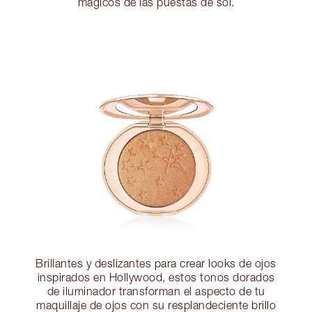
mágicos de las puestas de sol.
Brillantes y deslizantes para crear looks de ojos
inspirados en Hollywood, estos tonos dorados
de iluminador transforman el aspecto de tu
maquillaje de ojos con su resplandeciente brillo