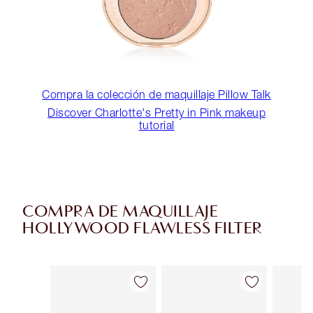
Compra la colección de maquillaje Pillow Talk
Discover Charlotte's Pretty in Pink makeup
tutorial
COMPRA DE MAQUILLAJE
HOLLYWOOD FLAWLESS FILTER
Artículo 1 de 32
Artículo 2 de 32