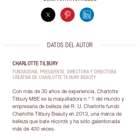
DATOS DEL AUTOR
CHARLOTTE TILBURY
FUNDADORA, PRESIDENTA, DIRECTORA Y DIRECTORA
CREATIVA DE CHARLOTTE TILBURY BEAUTY
Con más de 30 años de experiencia, Charlotte
Tilbury MBE es la maquilladora n.° 1 del mundo y
empresaria de belleza del R. U. Charlotte fundó
Charlotte Tilbury Beauty en 2013, una marca de
belleza que bate récords y ha sido galardonada
más de 400 veces.