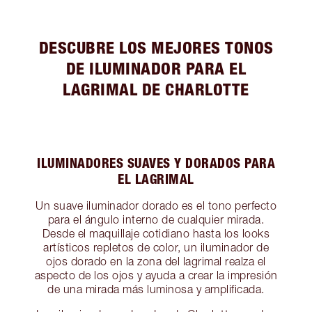
DESCUBRE LOS MEJORES TONOS
DE ILUMINADOR PARA EL
LAGRIMAL DE CHARLOTTE
ILUMINADORES SUAVES Y DORADOS PARA
EL LAGRIMAL
Un suave iluminador dorado es el tono perfecto
para el ángulo interno de cualquier mirada.
Desde el maquillaje cotidiano hasta los looks
artísticos repletos de color, un iluminador de
ojos dorado en la zona del lagrimal realza el
aspecto de los ojos y ayuda a crear la impresión
de una mirada más luminosa y amplificada.