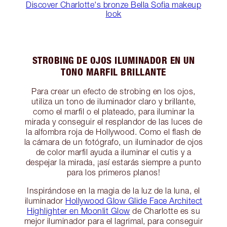
Discover Charlotte's bronze Bella Sofia makeup
look
STROBING DE OJOS ILUMINADOR EN UN
TONO MARFIL BRILLANTE
Para crear un efecto de strobing en los ojos,
utiliza un tono de iluminador claro y brillante,
como el marfil o el plateado, para iluminar la
mirada y conseguir el resplandor de las luces de
la alfombra roja de Hollywood. Como el flash de
la cámara de un fotógrafo, un iluminador de ojos
de color marfil ayuda a iluminar el cutis y a
despejar la mirada, ¡así estarás siempre a punto
para los primeros planos!
Inspirándose en la magia de la luz de la luna, el
iluminador
Hollywood Glow Glide Face Architect
Highlighter en Moonlit Glow
de Charlotte es su
mejor iluminador para el lagrimal, para conseguir