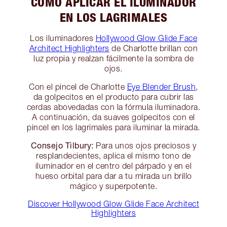
CÓMO APLICAR EL ILUMINADOR
EN LOS LAGRIMALES
Los iluminadores
Hollywood Glow Glide Face
Architect Highlighters
de Charlotte brillan con
luz propia y realzan fácilmente la sombra de
ojos.
Con el pincel de Charlotte
Eye Blender Brush
,
da golpecitos en el producto para cubrir las
cerdas abovedadas con la fórmula iluminadora.
A continuación, da suaves golpecitos con el
pincel en los lagrimales para iluminar la mirada.
Consejo Tilbury:
Para unos ojos preciosos y
resplandecientes, aplica el mismo tono de
iluminador en el centro del párpado y en el
hueso orbital para dar a tu mirada un brillo
mágico y superpotente.
Discover Hollywood Glow Glide Face Architect
Highlighters