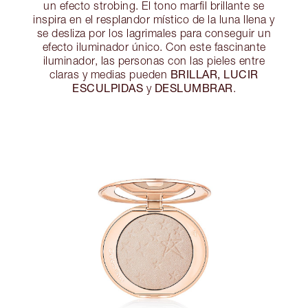
un efecto strobing. El tono marfil brillante se
inspira en el resplandor místico de la luna llena y
se desliza por los lagrimales para conseguir un
efecto iluminador único. Con este fascinante
iluminador, las personas con las pieles entre
BRILLAR, LUCIR
claras y medias pueden
ESCULPIDAS
DESLUMBRAR
y
.