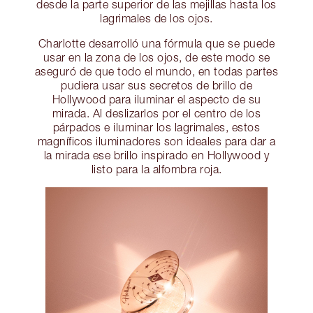
desde la parte superior de las mejillas hasta los
lagrimales de los ojos.
Charlotte desarrolló una fórmula que se puede
usar en la zona de los ojos, de este modo se
aseguró de que todo el mundo, en todas partes
pudiera usar sus secretos de brillo de
Hollywood para iluminar el aspecto de su
mirada. Al deslizarlos por el centro de los
párpados e iluminar los lagrimales, estos
magníficos iluminadores son ideales para dar a
la mirada ese brillo inspirado en Hollywood y
listo para la alfombra roja.