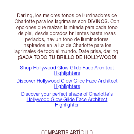
Darling, los mejores tonos de iluminadores de
DIVINOS.
Charlotte para los lagrimales son
Con
opciones que realzan la mirada para cada tono
de piel, desde dorados brillantes hasta rosas
perlados, hay un tono de iluminadores
inspirados en la luz de Charlotte para los
lagrimales de todo el mundo. Date prisa, darling,
¡SACA TODO TU BRILLO DE HOLLYWOOD!
Shop Hollywood Glow Glide Face Architect
Highlighters
Discover Hollywood Glow Glide Face Architect
Highlighters
Discover your perfect shade of Charlotte's
Hollywood Glow Glide Face Architect
Highlighter
COMPARTIR ARTÍCULO