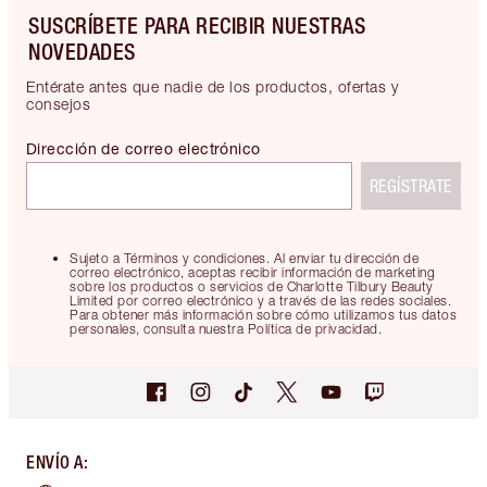
SUSCRÍBETE PARA RECIBIR NUESTRAS
NOVEDADES
Entérate antes que nadie de los productos, ofertas y
consejos
Dirección de correo electrónico
REGÍSTRATE
Sujeto a Términos y condiciones. Al enviar tu dirección de
correo electrónico, aceptas recibir información de marketing
sobre los productos o servicios de Charlotte Tilbury Beauty
Limited por correo electrónico y a través de las redes sociales.
Para obtener más información sobre cómo utilizamos tus datos
personales, consulta nuestra Política de privacidad.
ENVÍO A
: