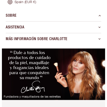
Spain
(EUR €)
SOBRE
ASISTENCIA
MÁS INFORMACIÓN SOBRE CHARLOTTE