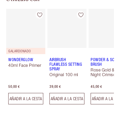
GALARDONADO
WONDERGLOW
AIRBRUSH
POWDER & SC
FLAWLESS SETTING
BRUSH
40ml Face Primer
SPRAY
Rose Gold &
Original 100 ml
Night Crimso
50,00 €
39,00 €
45,00 €
AÑADIR A LA CESTA
AÑADIR A LA CESTA
AÑADIR A LA 