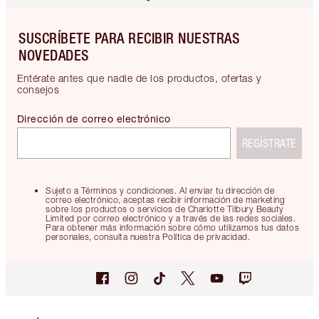
SUSCRÍBETE PARA RECIBIR NUESTRAS
NOVEDADES
Entérate antes que nadie de los productos, ofertas y
consejos
Dirección de correo electrónico
REGÍSTRATE
Sujeto a Términos y condiciones. Al enviar tu dirección de
correo electrónico, aceptas recibir información de marketing
sobre los productos o servicios de Charlotte Tilbury Beauty
Limited por correo electrónico y a través de las redes sociales.
Para obtener más información sobre cómo utilizamos tus datos
personales, consulta nuestra Política de privacidad.