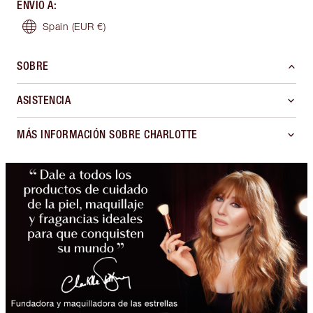
ENVÍO A
:
Spain
(EUR €)
SOBRE
ASISTENCIA
MÁS INFORMACIÓN SOBRE CHARLOTTE