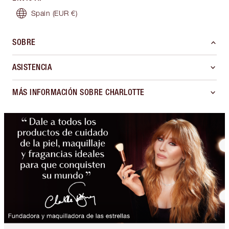
Spain
(EUR €)
SOBRE
ASISTENCIA
MÁS INFORMACIÓN SOBRE CHARLOTTE