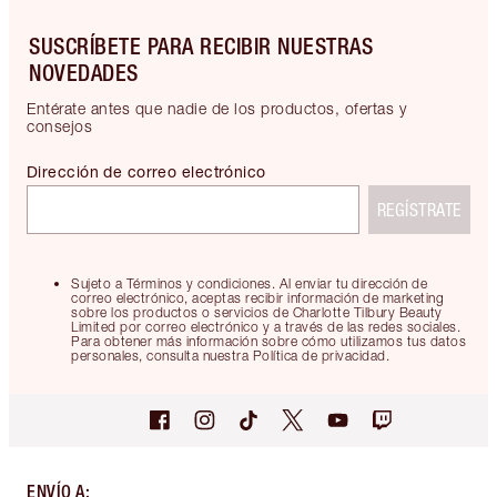
SUSCRÍBETE PARA RECIBIR NUESTRAS
NOVEDADES
Entérate antes que nadie de los productos, ofertas y
consejos
Dirección de correo electrónico
REGÍSTRATE
Sujeto a Términos y condiciones. Al enviar tu dirección de
correo electrónico, aceptas recibir información de marketing
sobre los productos o servicios de Charlotte Tilbury Beauty
Limited por correo electrónico y a través de las redes sociales.
Para obtener más información sobre cómo utilizamos tus datos
personales, consulta nuestra Política de privacidad.
ENVÍO A
: