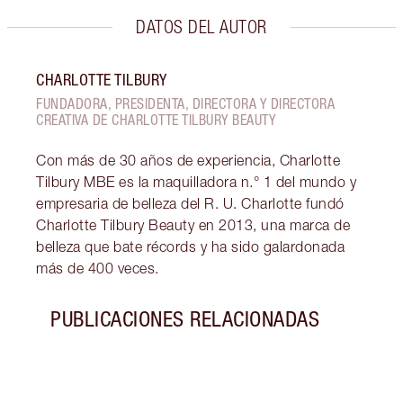
DATOS DEL AUTOR
CHARLOTTE TILBURY
FUNDADORA, PRESIDENTA, DIRECTORA Y DIRECTORA
CREATIVA DE CHARLOTTE TILBURY BEAUTY
Con más de 30 años de experiencia, Charlotte
Tilbury MBE es la maquilladora n.° 1 del mundo y
empresaria de belleza del R. U. Charlotte fundó
Charlotte Tilbury Beauty en 2013, una marca de
belleza que bate récords y ha sido galardonada
más de 400 veces.
PUBLICACIONES RELACIONADAS
Artículo 1 de 7