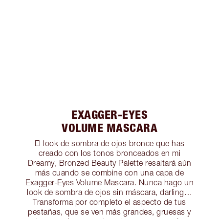
EXAGGER-EYES
VOLUME MASCARA
El look de sombra de ojos bronce que has
creado con los tonos bronceados en mi
Dreamy, Bronzed Beauty Palette resaltará aún
más cuando se combine con una capa de
Exagger-Eyes Volume Mascara. Nunca hago un
look de sombra de ojos sin máscara, darling…
Transforma por completo el aspecto de tus
pestañas, que se ven más grandes, gruesas y