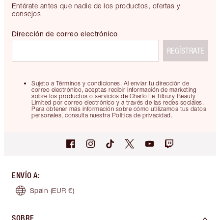
Entérate antes que nadie de los productos, ofertas y
consejos
Dirección de correo electrónico
REGÍSTRATE
Sujeto a Términos y condiciones. Al enviar tu dirección de
correo electrónico, aceptas recibir información de marketing
sobre los productos o servicios de Charlotte Tilbury Beauty
Limited por correo electrónico y a través de las redes sociales.
Para obtener más información sobre cómo utilizamos tus datos
personales, consulta nuestra Política de privacidad.
ENVÍO A
:
Spain
(EUR €)
SOBRE