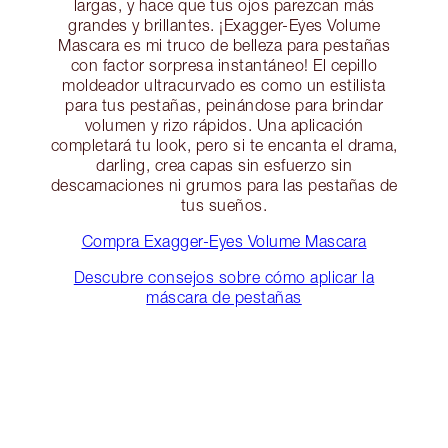
largas, y hace que tus ojos parezcan más
grandes y brillantes. ¡Exagger-Eyes Volume
Mascara es mi truco de belleza para pestañas
con factor sorpresa instantáneo! El cepillo
moldeador ultracurvado es como un estilista
para tus pestañas, peinándose para brindar
volumen y rizo rápidos. Una aplicación
completará tu look, pero si te encanta el drama,
darling, crea capas sin esfuerzo sin
descamaciones ni grumos para las pestañas de
tus sueños.
Compra Exagger-Eyes Volume Mascara
Descubre consejos sobre cómo aplicar la
máscara de pestañas