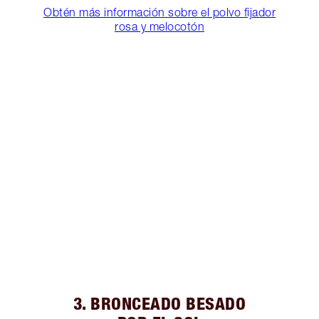
Obtén más información sobre el polvo fijador
rosa y melocotón
3. BRONCEADO BESADO