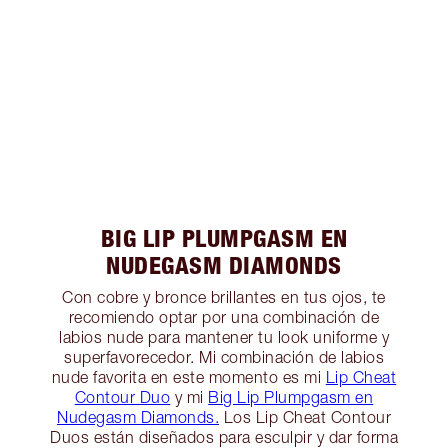
BIG LIP PLUMPGASM EN
NUDEGASM DIAMONDS
Con cobre y bronce brillantes en tus ojos, te
recomiendo optar por una combinación de
labios nude para mantener tu look uniforme y
superfavorecedor. Mi combinación de labios
nude favorita en este momento es mi
Lip Cheat
Contour Duo
y mi
Big Lip Plumpgasm en
Nudegasm Diamonds.
Los Lip Cheat Contour
Duos están diseñados para esculpir y dar forma