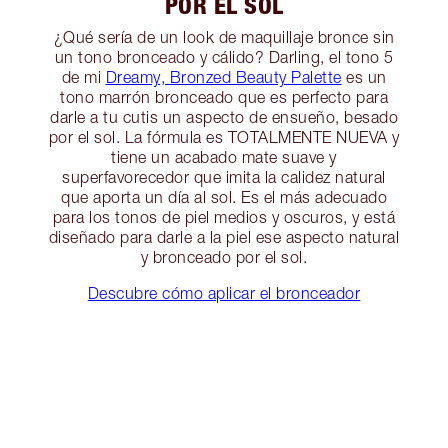
POR EL SOL
¿Qué sería de un look de maquillaje bronce sin
un tono bronceado y cálido? Darling, el tono 5
de mi
Dreamy, Bronzed Beauty Palette
es un
tono marrón bronceado que es perfecto para
darle a tu cutis un aspecto de ensueño, besado
por el sol. La fórmula es TOTALMENTE NUEVA y
tiene un acabado mate suave y
superfavorecedor que imita la calidez natural
que aporta un día al sol. Es el más adecuado
para los tonos de piel medios y oscuros, y está
diseñado para darle a la piel ese aspecto natural
y bronceado por el sol.
Descubre cómo aplicar el bronceador