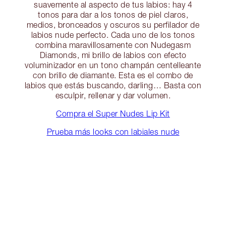
suavemente al aspecto de tus labios: hay 4
tonos para dar a los tonos de piel claros,
medios, bronceados y oscuros su perfilador de
labios nude perfecto. Cada uno de los tonos
combina maravillosamente con Nudegasm
Diamonds, mi brillo de labios con efecto
voluminizador en un tono champán centelleante
con brillo de diamante. Esta es el combo de
labios que estás buscando, darling… Basta con
esculpir, rellenar y dar volumen.
Compra el Super Nudes Lip Kit
Prueba más looks con labiales nude