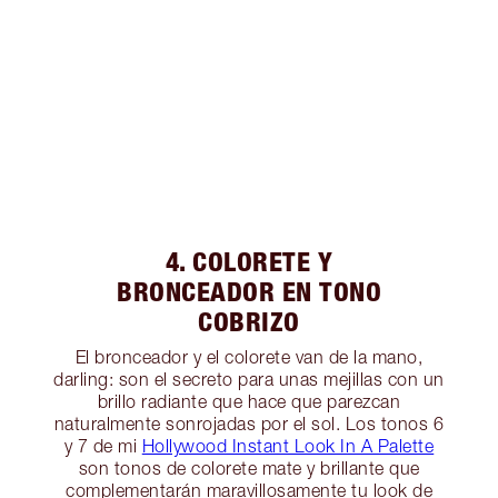
4. COLORETE Y
BRONCEADOR EN TONO
COBRIZO
El bronceador y el colorete van de la mano,
darling: son el secreto para unas mejillas con un
brillo radiante que hace que parezcan
naturalmente sonrojadas por el sol. Los tonos 6
y 7 de mi
Hollywood Instant Look In A Palette
son tonos de colorete mate y brillante que
complementarán maravillosamente tu look de