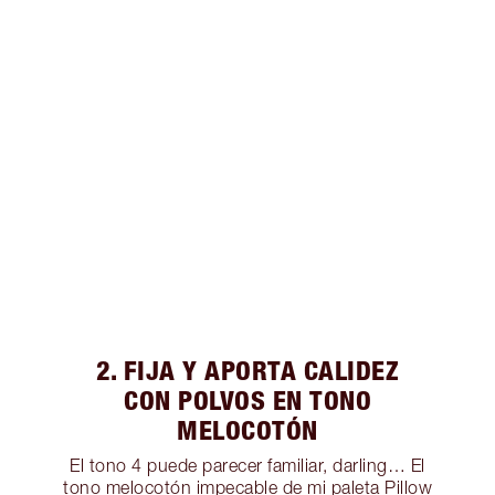
2. FIJA Y APORTA CALIDEZ
CON POLVOS EN TONO
MELOCOTÓN
El tono 4 puede parecer familiar, darling… El
tono melocotón impecable de mi paleta Pillow