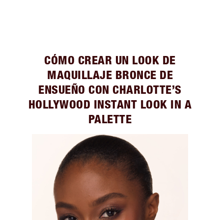
CÓMO CREAR UN LOOK DE
MAQUILLAJE BRONCE DE
ENSUEÑO CON CHARLOTTE’S
HOLLYWOOD INSTANT LOOK IN A
PALETTE