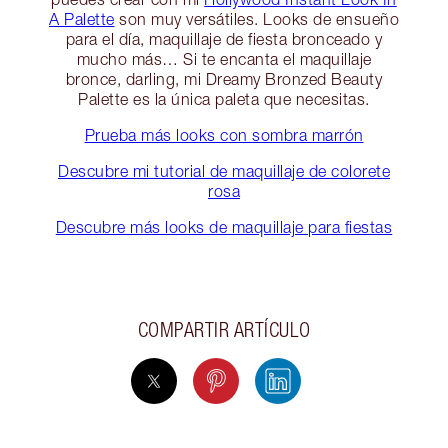
A Palette
son muy versátiles. Looks de ensueño
para el día, maquillaje de fiesta bronceado y
mucho más… Si te encanta el maquillaje
bronce, darling, mi Dreamy Bronzed Beauty
Palette es la única paleta que necesitas.
Prueba más looks con sombra marrón
Descubre mi tutorial de maquillaje de colorete
rosa
Descubre más looks de maquillaje para fiestas
COMPARTIR ARTÍCULO