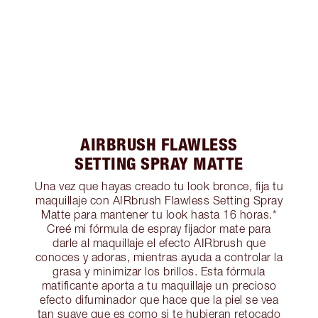
AIRBRUSH FLAWLESS
SETTING SPRAY MATTE
Una vez que hayas creado tu look bronce, fija tu
maquillaje con AIRbrush Flawless Setting Spray
Matte para mantener tu look hasta 16 horas.*
Creé mi fórmula de espray fijador mate para
darle al maquillaje el efecto AIRbrush que
conoces y adoras, mientras ayuda a controlar la
grasa y minimizar los brillos. Esta fórmula
matificante aporta a tu maquillaje un precioso
efecto difuminador que hace que la piel se vea
tan suave que es como si te hubieran retocado