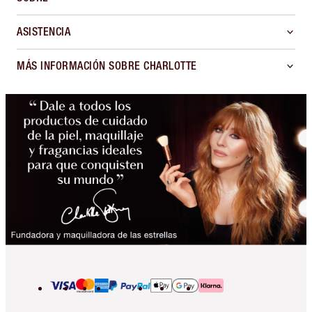
ASISTENCIA
MÁS INFORMACIÓN SOBRE CHARLOTTE