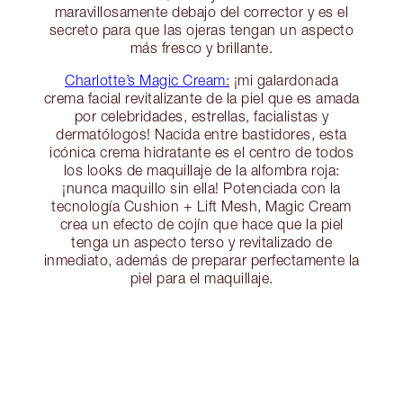
maravillosamente debajo del corrector y es el
secreto para que las ojeras tengan un aspecto
más fresco y brillante.
Charlotte’s Magic Cream:
¡mi galardonada
crema facial revitalizante de la piel que es amada
por celebridades, estrellas, facialistas y
dermatólogos! Nacida entre bastidores, esta
icónica crema hidratante es el centro de todos
los looks de maquillaje de la alfombra roja:
¡nunca maquillo sin ella! Potenciada con la
tecnología Cushion + Lift Mesh, Magic Cream
crea un efecto de cojín que hace que la piel
tenga un aspecto terso y revitalizado de
inmediato, además de preparar perfectamente la
piel para el maquillaje.