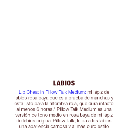
LABIOS
Lip Cheat in Pillow Talk Medium:
mi lápiz de
labios rosa baya que es a prueba de manchas y
está listo para la alfombra roja, que dura intacto
al menos 6 horas.* Pillow Talk Medium es una
versión de tono medio en rosa baya de mi lápiz
de labios original Pillow Talk, le da a los labios
una apariencia carnosa y al más puro estilo