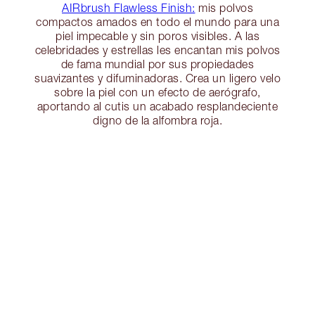
AIRbrush Flawless Finish:
mis polvos
compactos amados en todo el mundo para una
piel impecable y sin poros visibles. A las
celebridades y estrellas les encantan mis polvos
de fama mundial por sus propiedades
suavizantes y difuminadoras. Crea un ligero velo
sobre la piel con un efecto de aerógrafo,
aportando al cutis un acabado resplandeciente
digno de la alfombra roja.