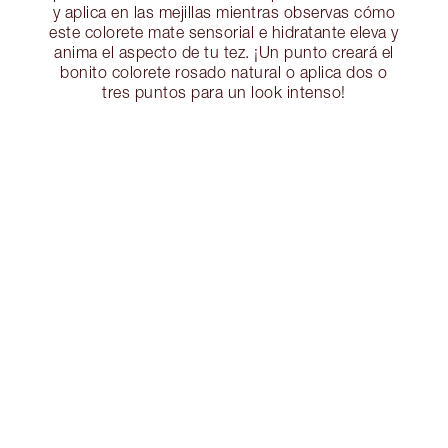
y aplica en las mejillas mientras observas cómo
este colorete mate sensorial e hidratante eleva y
anima el aspecto de tu tez. ¡Un punto creará el
bonito colorete rosado natural o aplica dos o
tres puntos para un look intenso!