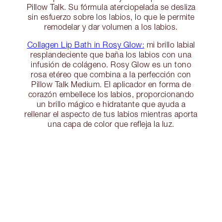
Pillow Talk. Su fórmula aterciopelada se desliza
sin esfuerzo sobre los labios, lo que le permite
remodelar y dar volumen a los labios.
Collagen Lip Bath in Rosy Glow:
mi brillo labial
resplandeciente que baña los labios con una
infusión de colágeno. Rosy Glow es un tono
rosa etéreo que combina a la perfección con
Pillow Talk Medium. El aplicador en forma de
corazón embellece los labios, proporcionando
un brillo mágico e hidratante que ayuda a
rellenar el aspecto de tus labios mientras aporta
una capa de color que refleja la luz.