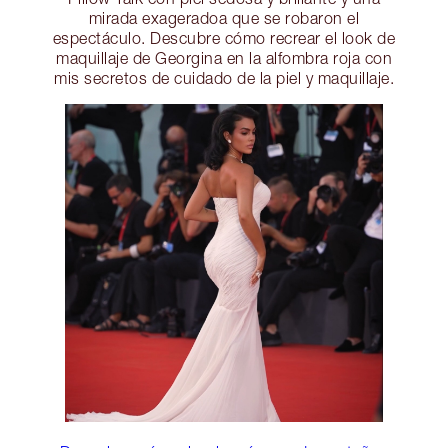
mirada exageradoa que se robaron el
espectáculo. Descubre cómo recrear el look de
maquillaje de Georgina en la alfombra roja con
mis secretos de cuidado de la piel y maquillaje.