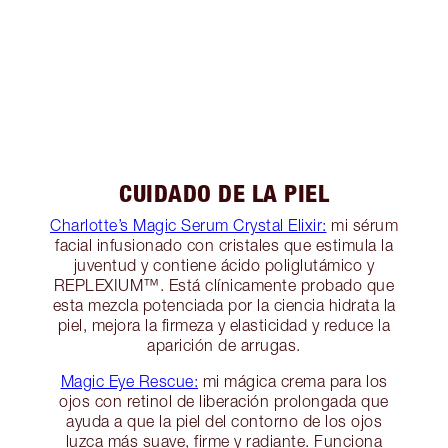
CUIDADO DE LA PIEL
Charlotte’s Magic Serum Crystal Elixir:
mi sérum
facial infusionado con cristales que estimula la
juventud y contiene ácido poliglutámico y
REPLEXIUM™️. Está clínicamente probado que
esta mezcla potenciada por la ciencia hidrata la
piel, mejora la firmeza y elasticidad y reduce la
aparición de arrugas.
Magic Eye Rescue:
mi mágica crema para los
ojos con retinol de liberación prolongada que
ayuda a que la piel del contorno de los ojos
luzca más suave, firme y radiante. Funciona