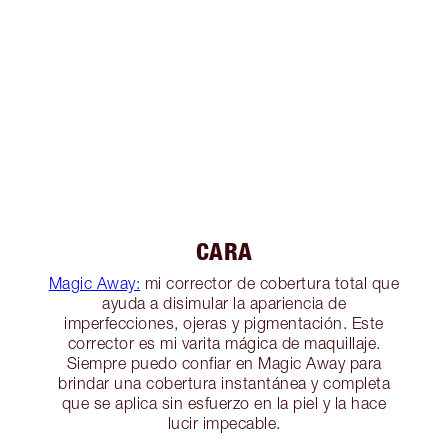
CARA
Magic Away:
mi corrector de cobertura total que
ayuda a disimular la apariencia de
imperfecciones, ojeras y pigmentación. Este
corrector es mi varita mágica de maquillaje.
Siempre puedo confiar en Magic Away para
brindar una cobertura instantánea y completa
que se aplica sin esfuerzo en la piel y la hace
lucir impecable.