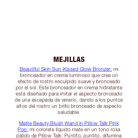
MEJILLAS
Beautiful Skin Sun-Kissed Glow Bronzer:
mi
bronceador en crema luminoso que crea un
efecto de rostro esculpido suave y bronceado
por el sol. Este bronceador en crema hidratante
está diseñado para imitar el aspecto bronceado
de una escapada de verano, dando a los puntos
altos del rostro un brillo bronceado de aspecto
saludable.
Matte Beauty Blush Wand in Pillow Talk Pink
Pop:
mi colorete líquido mate en un tono rosa
pálido de Pillow Talk. Puntito, puntito, difumina