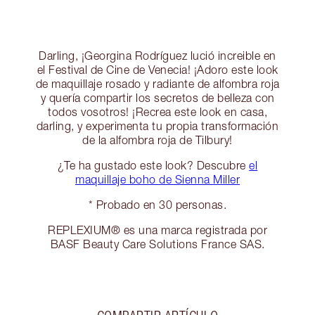
Darling, ¡Georgina Rodríguez lució increible en
el Festival de Cine de Venecia! ¡Adoro este look
de maquillaje rosado y radiante de alfombra roja
y quería compartir los secretos de belleza con
todos vosotros! ¡Recrea este look en casa,
darling, y experimenta tu propia transformación
de la alfombra roja de Tilbury!
¿Te ha gustado este look? Descubre
el
maquillaje boho de Sienna Miller
* Probado en 30 personas.
REPLEXIUM® es una marca registrada por
BASF Beauty Care Solutions France SAS.