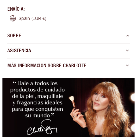
ENVÍO A
:
Spain
(EUR €)
SOBRE
ASISTENCIA
MÁS INFORMACIÓN SOBRE CHARLOTTE