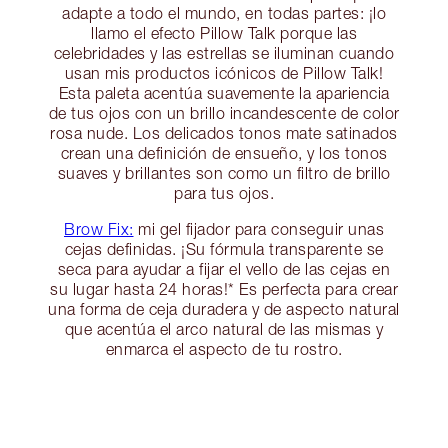
adapte a todo el mundo, en todas partes: ¡lo
llamo el efecto Pillow Talk porque las
celebridades y las estrellas se iluminan cuando
usan mis productos icónicos de Pillow Talk!
Esta paleta acentúa suavemente la apariencia
de tus ojos con un brillo incandescente de color
rosa nude. Los delicados tonos mate satinados
crean una definición de ensueño, y los tonos
suaves y brillantes son como un filtro de brillo
para tus ojos.
Brow Fix:
mi gel fijador para conseguir unas
cejas definidas. ¡Su fórmula transparente se
seca para ayudar a fijar el vello de las cejas en
su lugar hasta 24 horas!* Es perfecta para crear
una forma de ceja duradera y de aspecto natural
que acentúa el arco natural de las mismas y
enmarca el aspecto de tu rostro.