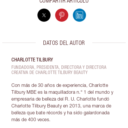
COMPARTIR ARTÍCULO
DATOS DEL AUTOR
CHARLOTTE TILBURY
FUNDADORA, PRESIDENTA, DIRECTORA Y DIRECTORA
CREATIVA DE CHARLOTTE TILBURY BEAUTY
Con más de 30 años de experiencia, Charlotte
Tilbury MBE es la maquilladora n.° 1 del mundo y
empresaria de belleza del R. U. Charlotte fundó
Charlotte Tilbury Beauty en 2013, una marca de
belleza que bate récords y ha sido galardonada
más de 400 veces.