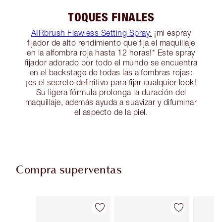
TOQUES FINALES
AIRbrush Flawless Setting Spray:
¡mi espray
fijador de alto rendimiento que fija el maquillaje
en la alfombra roja hasta 12 horas!* Este spray
fijador adorado por todo el mundo se encuentra
en el backstage de todas las alfombras rojas:
¡es el secreto definitivo para fijar cualquier look!
Su ligera fórmula prolonga la duración del
maquillaje, además ayuda a suavizar y difuminar
el aspecto de la piel.
Compra superventas
Artículo 1 de 63
Artículo 2 de 63