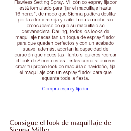
Flawless Setting Spray. Mi icónico espray fijador
está formulado para fijar el maquillaje hasta
16 horas*, de modo que Sienna pudiera desfilar
por la alfombra roja y bailar toda la noche sin
preocuparse de que su maquillaje se
desvaneciera. Darling, todos los looks de
maquillaje necesitan un toque de espray fijador
para que queden perfectos y con un acabado
suave, además, aportan la capacidad de
duración que necesitas. Tanto si quieres recrear
el look de Sienna estas fiestas como si quieres
crear tu propio look de maquillaje navideño, fija
el maquillaje con un espray fijador para que
aguante toda la fiesta.
Compra espray fijador
Consigue el look de maquillaje de
Sienna Miller