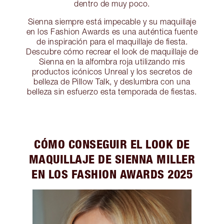
dentro de muy poco.
Sienna siempre está impecable y su maquillaje
en los Fashion Awards es una auténtica fuente
de inspiración para el maquillaje de fiesta.
Descubre cómo recrear el look de maquillaje de
Sienna en la alfombra roja utilizando mis
productos icónicos Unreal y los secretos de
belleza de Pillow Talk, y deslumbra con una
belleza sin esfuerzo esta temporada de fiestas.
CÓMO CONSEGUIR EL LOOK DE
MAQUILLAJE DE SIENNA MILLER
EN LOS FASHION AWARDS 2025