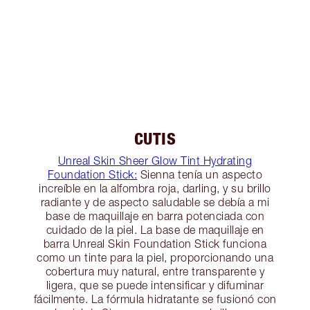
CUTIS
Unreal Skin Sheer Glow Tint Hydrating
Foundation Stick:
Sienna tenía un aspecto
increíble en la alfombra roja, darling, y su brillo
radiante y de aspecto saludable se debía a mi
base de maquillaje en barra potenciada con
cuidado de la piel. La base de maquillaje en
barra Unreal Skin Foundation Stick funciona
como un tinte para la piel, proporcionando una
cobertura muy natural, entre transparente y
ligera, que se puede intensificar y difuminar
fácilmente. La fórmula hidratante se fusionó con