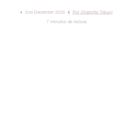
2nd December 2025
Por Charlotte Tilbury
7 minutos de lectura