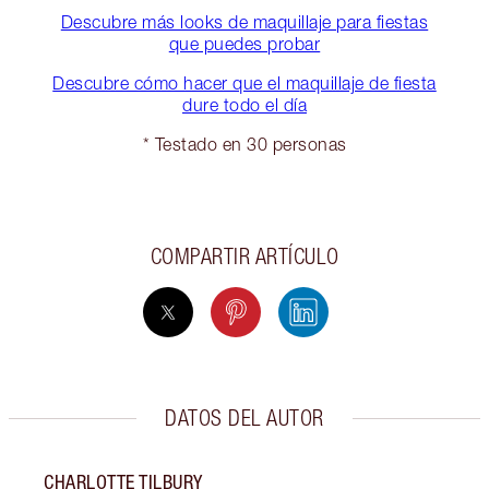
Descubre más looks de maquillaje para fiestas
que puedes probar
Descubre cómo hacer que el maquillaje de fiesta
dure todo el día
* Testado en 30 personas
COMPARTIR ARTÍCULO
DATOS DEL AUTOR
CHARLOTTE TILBURY