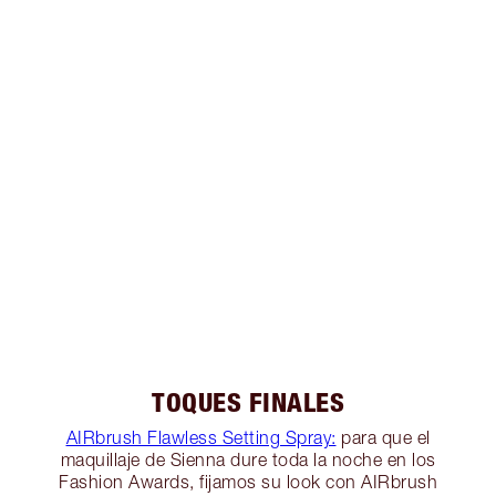
TOQUES FINALES
AIRbrush Flawless Setting Spray:
para que el
maquillaje de Sienna dure toda la noche en los
Fashion Awards, fijamos su look con AIRbrush