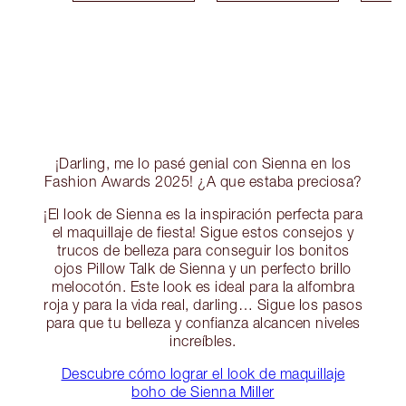
¡Darling, me lo pasé genial con Sienna en los
Fashion Awards 2025! ¿A que estaba preciosa?
¡El look de Sienna es la inspiración perfecta para
el maquillaje de fiesta! Sigue estos consejos y
trucos de belleza para conseguir los bonitos
ojos Pillow Talk de Sienna y un perfecto brillo
melocotón. Este look es ideal para la alfombra
roja y para la vida real, darling… Sigue los pasos
para que tu belleza y confianza alcancen niveles
increíbles.
Descubre cómo lograr el look de maquillaje
boho de Sienna Miller