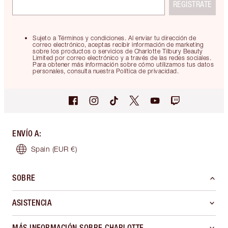
REGÍSTRATE
Sujeto a Términos y condiciones. Al enviar tu dirección de
correo electrónico, aceptas recibir información de marketing
sobre los productos o servicios de Charlotte Tilbury Beauty
Limited por correo electrónico y a través de las redes sociales.
Para obtener más información sobre cómo utilizamos tus datos
personales, consulta nuestra Política de privacidad.
ENVÍO A
:
Spain
(EUR €)
SOBRE
ASISTENCIA
MÁS INFORMACIÓN SOBRE CHARLOTTE