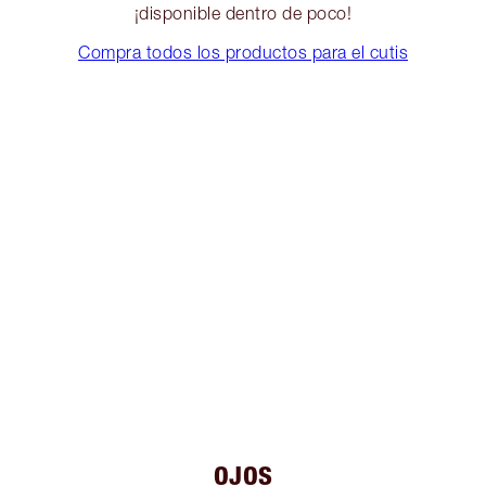
¡disponible dentro de poco!
Compra todos los productos para el cutis
OJOS