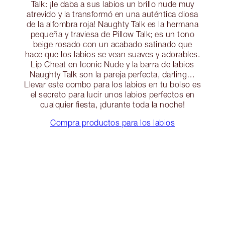
Talk: ¡le daba a sus labios un brillo nude muy
atrevido y la transformó en una auténtica diosa
de la alfombra roja! Naughty Talk es la hermana
pequeña y traviesa de Pillow Talk; es un tono
beige rosado con un acabado satinado que
hace que los labios se vean suaves y adorables.
Lip Cheat en Iconic Nude y la barra de labios
Naughty Talk son la pareja perfecta, darling…
Llevar este combo para los labios en tu bolso es
el secreto para lucir unos labios perfectos en
cualquier fiesta, ¡durante toda la noche!
Compra productos para los labios