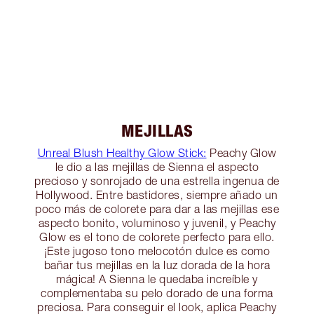
MEJILLAS
Unreal Blush Healthy Glow Stick:
Peachy Glow
le dio a las mejillas de Sienna el aspecto
precioso y sonrojado de una estrella ingenua de
Hollywood. Entre bastidores, siempre añado un
poco más de colorete para dar a las mejillas ese
aspecto bonito, voluminoso y juvenil, y Peachy
Glow es el tono de colorete perfecto para ello.
¡Este jugoso tono melocotón dulce es como
bañar tus mejillas en la luz dorada de la hora
mágica! A Sienna le quedaba increíble y
complementaba su pelo dorado de una forma
preciosa. Para conseguir el look, aplica Peachy