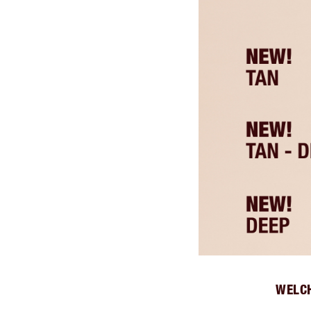
WELCH