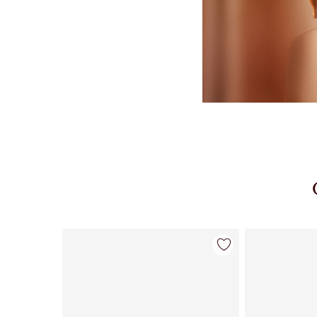
Artikel 1 von 22