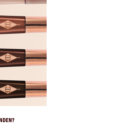
ENDEN?