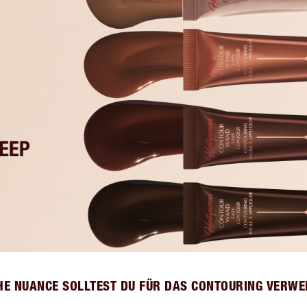
E NUANCE SOLLTEST DU FÜR DAS CONTOURING VERW