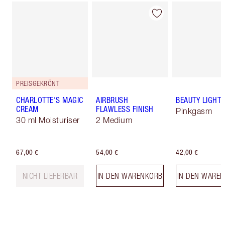
PREISGEKRÖNT
CHARLOTTE'S MAGIC
AIRBRUSH
BEAUTY LIGHT
CREAM
FLAWLESS FINISH
Pinkgasm
30 ml Moisturiser
2 Medium
67,00 €
54,00 €
42,00 €
NICHT LIEFERBAR
IN DEN WARENKORB
IN DEN WARE