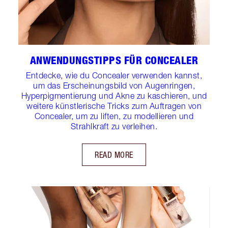
ANWENDUNGSTIPPS FÜR CONCEALER
Entdecke, wie du Concealer verwenden kannst,
um das Erscheinungsbild von Augenringen,
Hyperpigmentierung und Akne zu kaschieren, und
weitere künstlerische Tricks zum Auftragen von
Concealer, um zu liften, zu modellieren und
Strahlkraft zu verleihen.
READ MORE