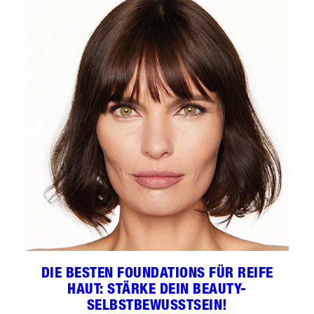
DIE BESTEN FOUNDATIONS FÜR REIFE
HAUT: STÄRKE DEIN BEAUTY-
SELBSTBEWUSSTSEIN!