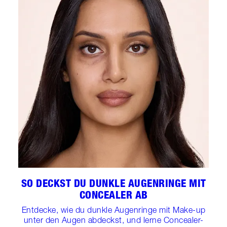
SO DECKST DU DUNKLE AUGENRINGE MIT
CONCEALER AB
Entdecke, wie du dunkle Augenringe mit Make-up
unter den Augen abdeckst, und lerne Concealer-