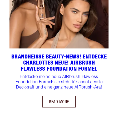
BRANDHEISSE BEAUTY-NEWS! ENTDECKE
CHARLOTTES NEUE! AIRBRUSH
FLAWLESS FOUNDATION FORMEL
Entdecke meine neue AIRbrush Flawless
Foundation Formel: sie steht für absolut volle
Deckkraft und eine ganz neue AIRbrush-Ära!
READ MORE