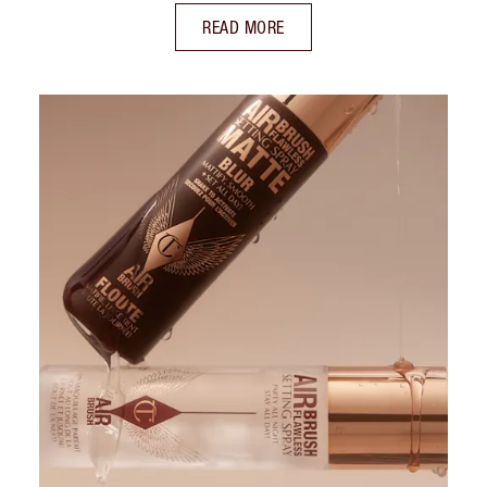
READ MORE