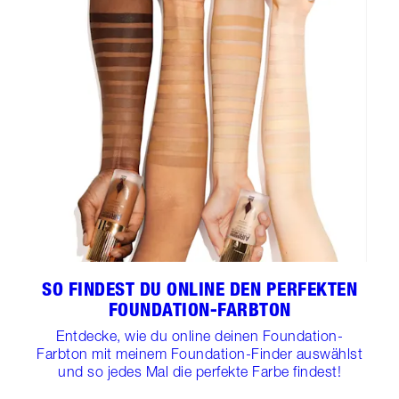
SO FINDEST DU ONLINE DEN PERFEKTEN
FOUNDATION-FARBTON
Entdecke, wie du online deinen Foundation-
Farbton mit meinem Foundation-Finder auswählst
und so jedes Mal die perfekte Farbe findest!