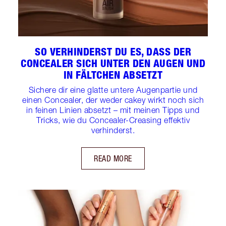
SO VERHINDERST DU ES, DASS DER
CONCEALER SICH UNTER DEN AUGEN UND
IN FÄLTCHEN ABSETZT
Sichere dir eine glatte untere Augenpartie und
einen Concealer, der weder cakey wirkt noch sich
in feinen Linien absetzt – mit meinen Tipps und
Tricks, wie du Concealer-Creasing effektiv
verhinderst.
READ MORE