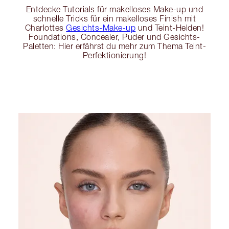
Entdecke Tutorials für makelloses Make-up und
schnelle Tricks für ein makelloses Finish mit
Charlottes
Gesichts-Make-up
und Teint-Helden!
Foundations, Concealer, Puder und Gesichts-
Paletten: Hier erfährst du mehr zum Thema Teint-
Perfektionierung!