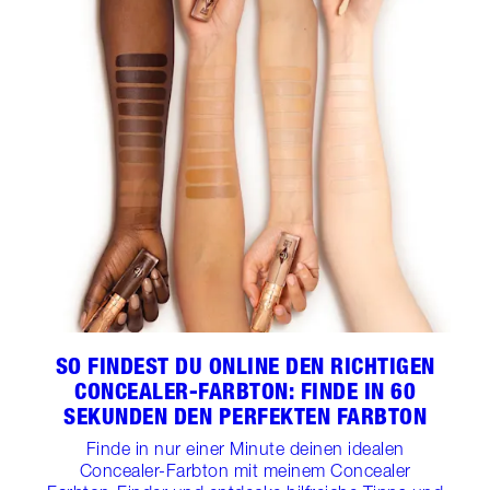
SO FINDEST DU ONLINE DEN RICHTIGEN
CONCEALER-FARBTON: FINDE IN 60
SEKUNDEN DEN PERFEKTEN FARBTON
Finde in nur einer Minute deinen idealen
Concealer-Farbton mit meinem Concealer