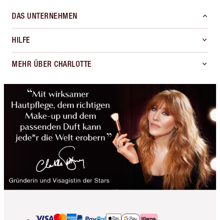
DAS UNTERNEHMEN
HILFE
MEHR ÜBER CHARLOTTE