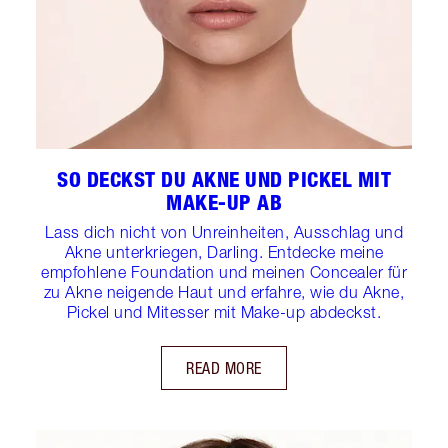
SO DECKST DU AKNE UND PICKEL MIT
MAKE-UP AB
Lass dich nicht von Unreinheiten, Ausschlag und
Akne unterkriegen, Darling. Entdecke meine
empfohlene Foundation und meinen Concealer für
zu Akne neigende Haut und erfahre, wie du Akne,
Pickel und Mitesser mit Make-up abdeckst.
READ MORE