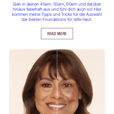
Sieh in deinen 40ern, 50ern, 60ern und darüber
hinaus fabelhaft aus und fühl dich auch so! Hier
kommen meine Tipps und Tricks für die Auswahl
der besten Foundations für reife Haut.
READ MORE