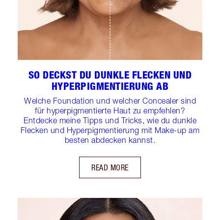
SO DECKST DU DUNKLE FLECKEN UND
HYPERPIGMENTIERUNG AB
Welche Foundation und welcher Concealer sind
für hyperpigmentierte Haut zu empfehlen?
Entdecke meine Tipps und Tricks, wie du dunkle
Flecken und Hyperpigmentierung mit Make-up am
besten abdecken kannst.
READ MORE