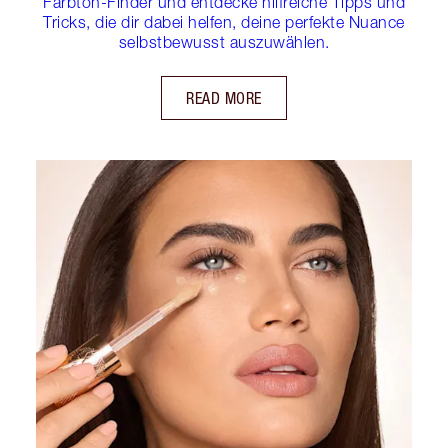
Farbton-Finder und entdecke hilfreiche Tipps und
Tricks, die dir dabei helfen, deine perfekte Nuance
selbstbewusst auszuwählen.
READ MORE