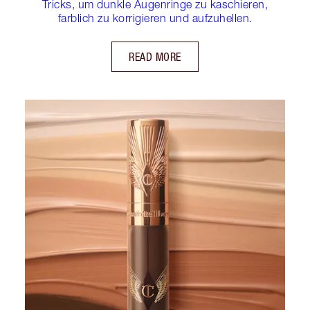
Tricks, um dunkle Augenringe zu kaschieren,
farblich zu korrigieren und aufzuhellen.
READ MORE