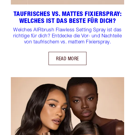
TAUFRISCHES VS. MATTES FIXIERSPRAY:
WELCHES IST DAS BESTE FÜR DICH?
Welches AIRbrush Flawless Setting Spray ist das
richtige für dich? Entdecke die Vor- und Nachteile
von taufrischem vs. mattem Fixierspray.
READ MORE