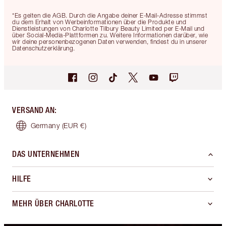
*Es gelten die AGB. Durch die Angabe deiner E-Mail-Adresse stimmst
du dem Erhalt von Werbeinformationen über die Produkte und
Dienstleistungen von Charlotte Tilbury Beauty Limited per E-Mail und
über Social-Media-Plattformen zu. Weitere Informationen darüber, wie
wir deine personenbezogenen Daten verwenden, findest du in unserer
Datenschutzerklärung.
VERSAND AN
:
Germany
(EUR €)
DAS UNTERNEHMEN
HILFE
MEHR ÜBER CHARLOTTE