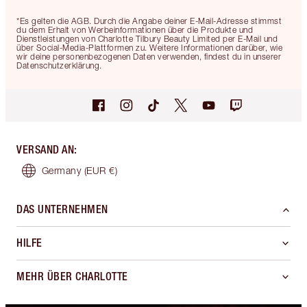
*Es gelten die AGB. Durch die Angabe deiner E-Mail-Adresse stimmst
du dem Erhalt von Werbeinformationen über die Produkte und
Dienstleistungen von Charlotte Tilbury Beauty Limited per E-Mail und
über Social-Media-Plattformen zu. Weitere Informationen darüber, wie
wir deine personenbezogenen Daten verwenden, findest du in unserer
Datenschutzerklärung.
VERSAND AN
:
Germany
(EUR €)
DAS UNTERNEHMEN
HILFE
MEHR ÜBER CHARLOTTE