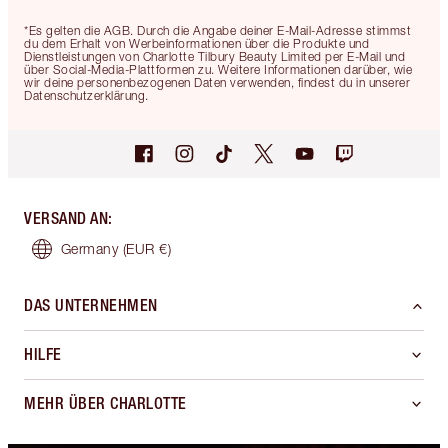
*Es gelten die AGB. Durch die Angabe deiner E-Mail-Adresse stimmst
du dem Erhalt von Werbeinformationen über die Produkte und
Dienstleistungen von Charlotte Tilbury Beauty Limited per E-Mail und
über Social-Media-Plattformen zu. Weitere Informationen darüber, wie
wir deine personenbezogenen Daten verwenden, findest du in unserer
Datenschutzerklärung.
VERSAND AN
:
Germany
(EUR €)
DAS UNTERNEHMEN
HILFE
MEHR ÜBER CHARLOTTE