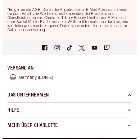
*Es gelten die AGB. Durch die Angabe deiner E-Mail-Adresse stimmst
du dem Erhalt von Werbeinformationen über die Produkte und
Dienstleistungen von Charlotte Tilbury Beauty Limited per E-Mail und
über Social-Media-Plattformen zu. Weitere Informationen darüber, wie
wir deine personenbezogenen Daten verwenden, findest du in unserer
Datenschutzerklärung.
VERSAND AN
:
Germany
(EUR €)
DAS UNTERNEHMEN
HILFE
MEHR ÜBER CHARLOTTE