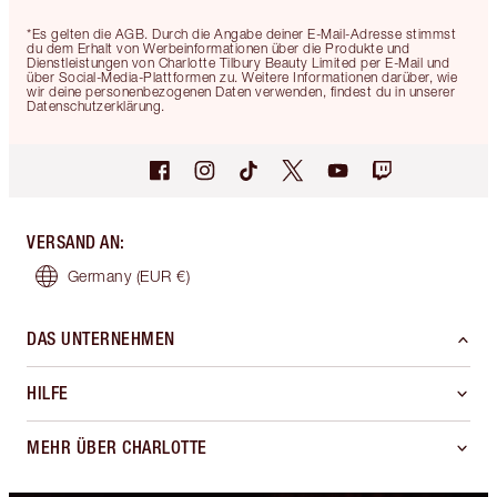
*Es gelten die AGB. Durch die Angabe deiner E-Mail-Adresse stimmst
du dem Erhalt von Werbeinformationen über die Produkte und
Dienstleistungen von Charlotte Tilbury Beauty Limited per E-Mail und
über Social-Media-Plattformen zu. Weitere Informationen darüber, wie
wir deine personenbezogenen Daten verwenden, findest du in unserer
Datenschutzerklärung.
VERSAND AN
:
Germany
(EUR €)
DAS UNTERNEHMEN
HILFE
MEHR ÜBER CHARLOTTE