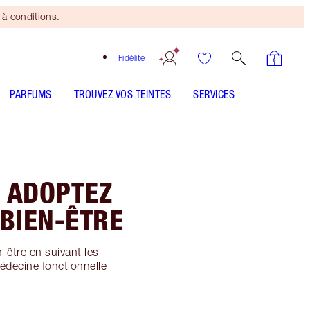
à conditions.
Fidélité
PARFUMS
TROUVEZ VOS TEINTES
SERVICES
: ADOPTEZ
 BIEN-ÊTRE
-être en suivant les
médecine fonctionnelle