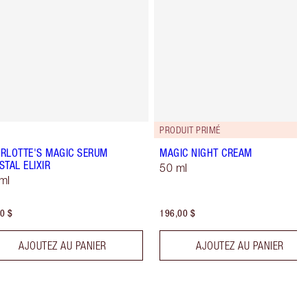
PRODUIT PRIMÉ
RLOTTE'S MAGIC SERUM
MAGIC NIGHT CREAM
STAL ELIXIR
50 ml
ml
0 $
196,00 $
AJOUTEZ AU PANIER
AJOUTEZ AU PANIER