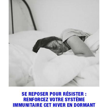
SE REPOSER POUR RÉSISTER :
RENFORCEZ VOTRE SYSTÈME
IMMUNITAIRE CET HIVER EN DORMANT