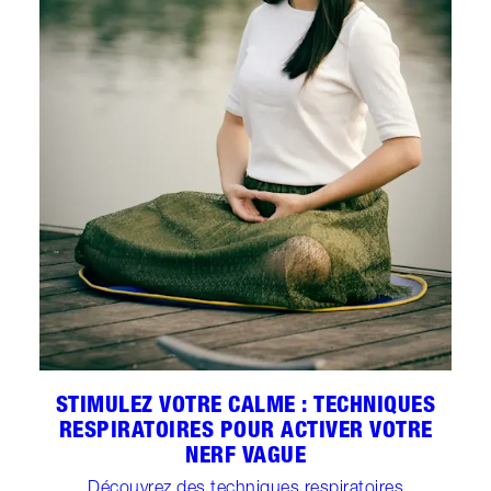
STIMULEZ VOTRE CALME : TECHNIQUES
RESPIRATOIRES POUR ACTIVER VOTRE
NERF VAGUE
Découvrez des techniques respiratoires