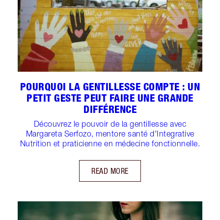
POURQUOI LA GENTILLESSE COMPTE : UN
PETIT GESTE PEUT FAIRE UNE GRANDE
DIFFÉRENCE
Découvrez le pouvoir de la gentillesse avec
Margareta Serfozo, mentore santé d'Integrative
Nutrition et praticienne en médecine fonctionnelle.
READ MORE