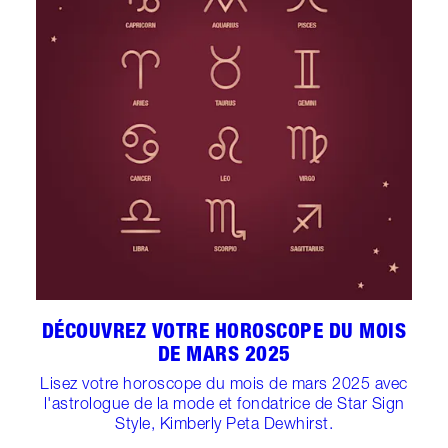
DÉCOUVREZ VOTRE HOROSCOPE DU MOIS
DE MARS 2025
Lisez votre horoscope du mois de mars 2025 avec
l'astrologue de la mode et fondatrice de Star Sign
Style, Kimberly Peta Dewhirst.