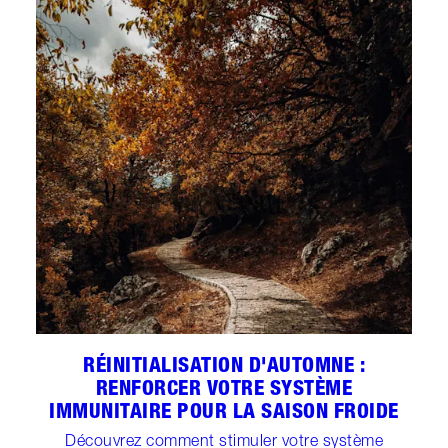
RÉINITIALISATION D'AUTOMNE :
RENFORCER VOTRE SYSTÈME
IMMUNITAIRE POUR LA SAISON FROIDE
Découvrez comment stimuler votre système