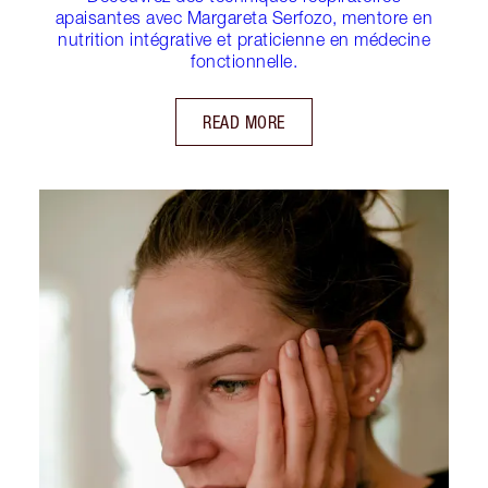
apaisantes avec Margareta Serfozo, mentore en
nutrition intégrative et praticienne en médecine
fonctionnelle.
READ MORE