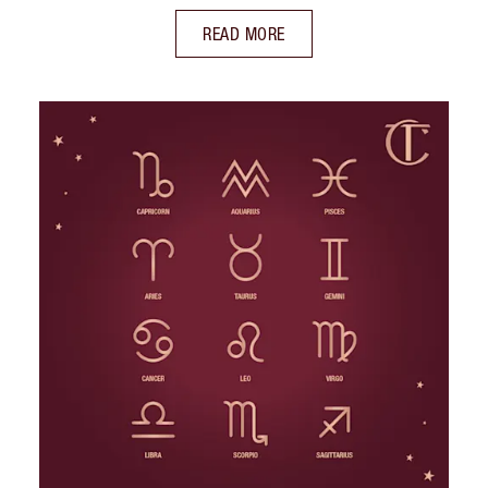
READ MORE