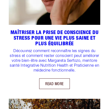
MAÎTRISER LA PRISE DE CONSCIENCE DU
STRESS POUR UNE VIE PLUS SAINE ET
PLUS ÉQUILIBRÉE
Découvrez comment reconnaître les signes du
stress et comment rester conscient peut améliorer
votre bien-être avec Margareta Serfozo, mentore
santé Integrative Nutrition Health et Praticienne en
médecine fonctionnelle.
READ MORE