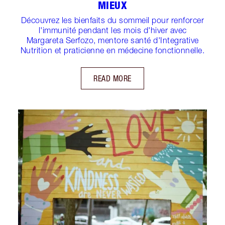
MIEUX
Découvrez les bienfaits du sommeil pour renforcer
l'immunité pendant les mois d'hiver avec
Margareta Serfozo, mentore santé d'Integrative
Nutrition et praticienne en médecine fonctionnelle.
READ MORE