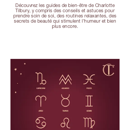
Découvrez les guides de bien-être de Charlotte
Tilbury, y compris des conseils et astuces pour
prendre soin de soi, des routines relaxantes, des
secrets de beauté qui stimulent l'humeur et bien
plus encore.