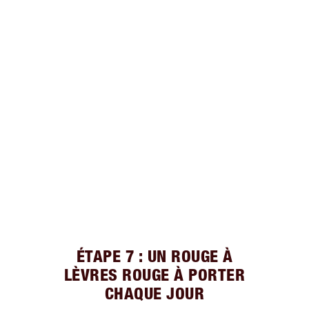
ÉTAPE 7 : UN ROUGE À
LÈVRES ROUGE À PORTER
CHAQUE JOUR