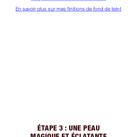
En savoir plus sur mes finitions de fond de teint
ÉTAPE 3 : UNE PEAU
MAGIQUE ET ÉCLATANTE