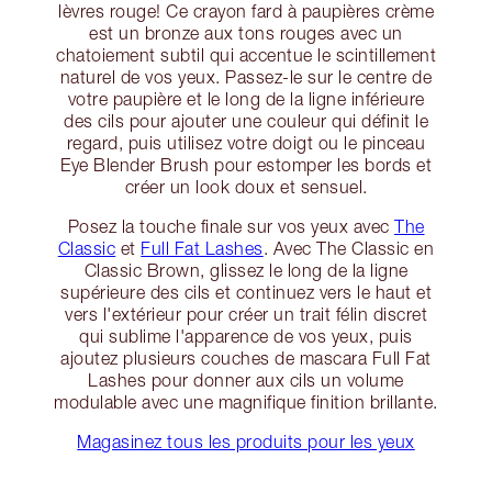
lèvres rouge! Ce crayon fard à paupières crème
est un bronze aux tons rouges avec un
chatoiement subtil qui accentue le scintillement
naturel de vos yeux. Passez-le sur le centre de
votre paupière et le long de la ligne inférieure
des cils pour ajouter une couleur qui définit le
regard, puis utilisez votre doigt ou le pinceau
Eye Blender Brush pour estomper les bords et
créer un look doux et sensuel.
Posez la touche finale sur vos yeux avec
The
Classic
et
Full Fat Lashes
. Avec The Classic en
Classic Brown, glissez le long de la ligne
supérieure des cils et continuez vers le haut et
vers l'extérieur pour créer un trait félin discret
qui sublime l'apparence de vos yeux, puis
ajoutez plusieurs couches de mascara Full Fat
Lashes pour donner aux cils un volume
modulable avec une magnifique finition brillante.
Magasinez tous les produits pour les yeux