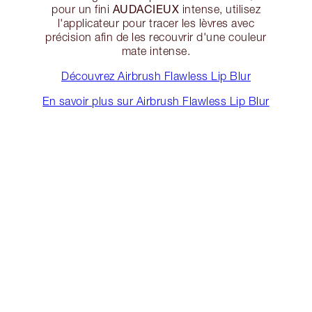
AUDACIEUX
pour un fini
intense, utilisez
l'applicateur pour tracer les lèvres avec
précision afin de les recouvrir d'une couleur
mate intense.
Découvrez Airbrush Flawless Lip Blur
En savoir plus sur Airbrush Flawless Lip Blur