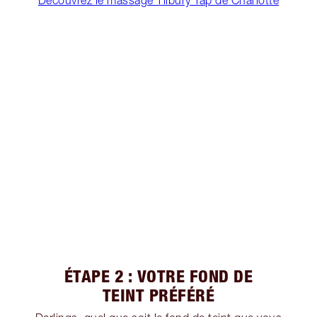
ÉTAPE 2 : VOTRE FOND DE
TEINT PRÉFÉRÉ