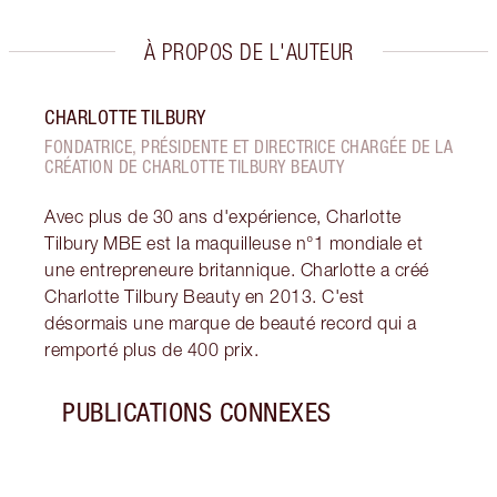
À PROPOS DE L'AUTEUR
CHARLOTTE TILBURY
FONDATRICE, PRÉSIDENTE ET DIRECTRICE CHARGÉE DE LA
CRÉATION DE CHARLOTTE TILBURY BEAUTY
Avec plus de 30 ans d'expérience, Charlotte
Tilbury MBE est la maquilleuse n°1 mondiale et
une entrepreneure britannique. Charlotte a créé
Charlotte Tilbury Beauty en 2013. C'est
désormais une marque de beauté record qui a
remporté plus de 400 prix.
PUBLICATIONS CONNEXES