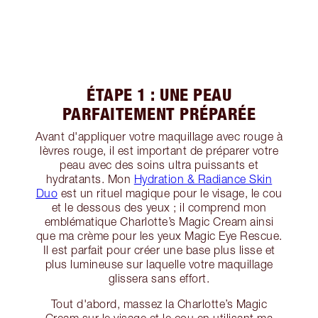
ÉTAPE 1 : UNE PEAU
PARFAITEMENT PRÉPARÉE
Avant d'appliquer votre maquillage avec rouge à
lèvres rouge, il est important de préparer votre
peau avec des soins ultra puissants et
hydratants. Mon
Hydration & Radiance Skin
Duo
est un rituel magique pour le visage, le cou
et le dessous des yeux ; il comprend mon
emblématique Charlotte’s Magic Cream ainsi
que ma crème pour les yeux Magic Eye Rescue.
Il est parfait pour créer une base plus lisse et
plus lumineuse sur laquelle votre maquillage
glissera sans effort.
Tout d'abord, massez la Charlotte’s Magic
Cream sur le visage et le cou en utilisant ma