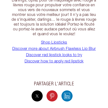
lèvres rouge pour propulser votre confiance en
vous vers de nouveaux sommets et vous
montrer sous votre meilleur jour! Il n'y a pas lieu
de s'inquiéter, darlings… le rouge à lèvres rouge
est toujours la solution idéale! Portez-le flouté
ou portez-le avec audace partout où vous allez
et quand vous le voulez!
Shop Lipsticks
Discover more about Airbrush Flawless Lip Blur
Discover red lipstick looks to try
Discover how to apply red lipstick
PARTAGER L'ARTICLE