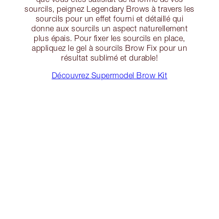
sourcils, peignez Legendary Brows à travers les
sourcils pour un effet fourni et détaillé qui
donne aux sourcils un aspect naturellement
plus épais. Pour fixer les sourcils en place,
appliquez le gel à sourcils Brow Fix pour un
résultat sublimé et durable!
Découvrez Supermodel Brow Kit