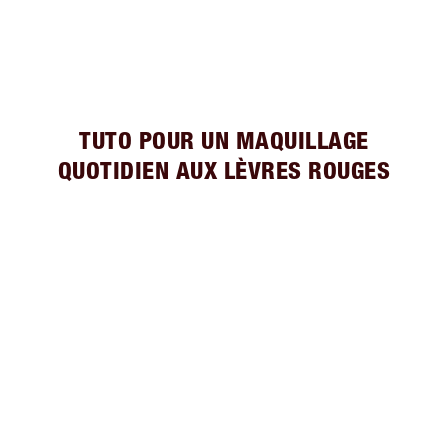
TUTO POUR UN MAQUILLAGE
QUOTIDIEN AUX LÈVRES ROUGES