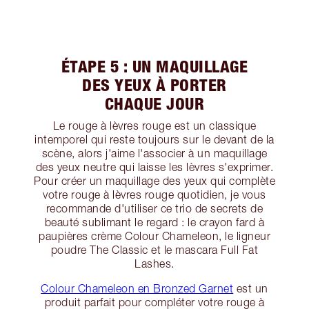
ÉTAPE 5 : UN MAQUILLAGE
DES YEUX À PORTER
CHAQUE JOUR
Le rouge à lèvres rouge est un classique
intemporel qui reste toujours sur le devant de la
scène, alors j'aime l'associer à un maquillage
des yeux neutre qui laisse les lèvres s'exprimer.
Pour créer un maquillage des yeux qui complète
votre rouge à lèvres rouge quotidien, je vous
recommande d'utiliser ce trio de secrets de
beauté sublimant le regard : le crayon fard à
paupières crème Colour Chameleon, le ligneur
poudre The Classic et le mascara Full Fat
Lashes.
Colour Chameleon en Bronzed Garnet
est un
produit parfait pour compléter votre rouge à