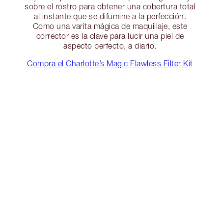
sobre el rostro para obtener una cobertura total
al instante que se difumine a la perfección.
Como una varita mágica de maquillaje, este
corrector es la clave para lucir una piel de
aspecto perfecto, a diario.
Compra el Charlotte’s Magic Flawless Filter Kit