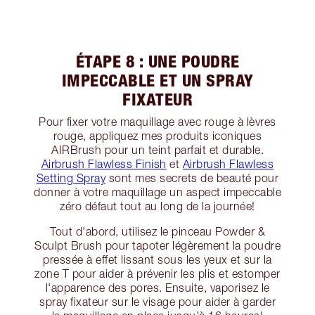
ÉTAPE 8 : UNE POUDRE
IMPECCABLE ET UN SPRAY
FIXATEUR
Pour fixer votre maquillage avec rouge à lèvres
rouge, appliquez mes produits iconiques
AIRBrush pour un teint parfait et durable.
Airbrush Flawless Finish
et
Airbrush Flawless
Setting Spray
sont mes secrets de beauté pour
donner à votre maquillage un aspect impeccable
zéro défaut tout au long de la journée!
Tout d'abord, utilisez le pinceau Powder &
Sculpt Brush pour tapoter légèrement la poudre
pressée à effet lissant sous les yeux et sur la
zone T pour aider à prévenir les plis et estomper
l'apparence des pores. Ensuite, vaporisez le
spray fixateur sur le visage pour aider à garder