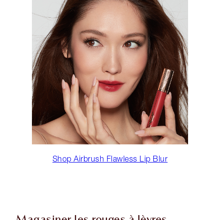
Shop Airbrush Flawless Lip Blur