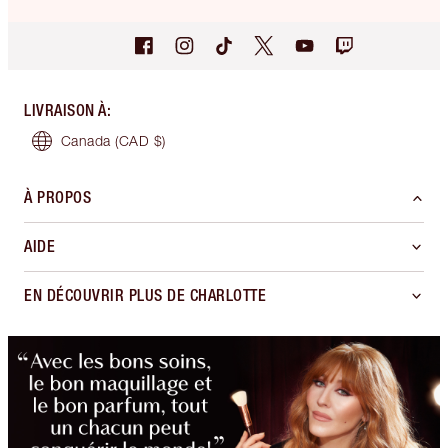
LIVRAISON À
:
Canada
(CAD $)
À PROPOS
AIDE
EN DÉCOUVRIR PLUS DE CHARLOTTE