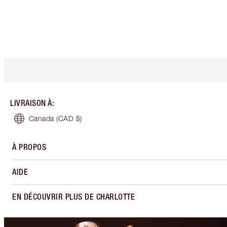
LIVRAISON À
:
Canada
(CAD $)
À PROPOS
AIDE
EN DÉCOUVRIR PLUS DE CHARLOTTE