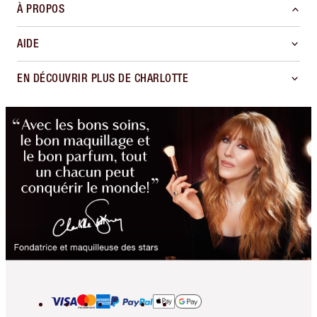
À PROPOS
AIDE
EN DÉCOUVRIR PLUS DE CHARLOTTE