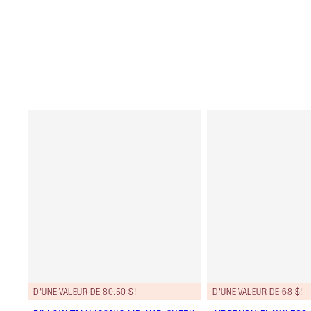
D'UNE VALEUR DE 80.50 $!
D'UNE VALEUR DE 68 $!