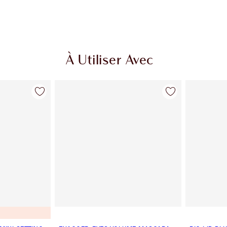
À Utiliser Avec