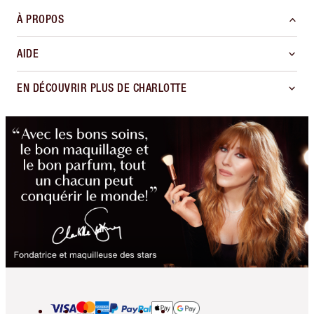
À PROPOS
AIDE
EN DÉCOUVRIR PLUS DE CHARLOTTE