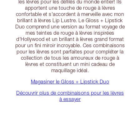
les lèvres pour les défilés du monde entier! Ils
apportent une touche de rouge à lèvres
confortable et s'accordent à merveille avec mon
brillant à lèvres Lip Lustre. Le Gloss + Lipstick
Duo comprend une version au format voyage de
mes teintes de rouge à lèvres inspirées
d'Hollywood et un brillant à lèvres grand format
pour un fini miroir incroyable. Ces combinaisons
pour les lèvres sont parfaites pour compléter la
collection de tous les amoureux de rouge à
lèvres et constituent un mini cadeau de
maquillage idéal.
Magasiner le Gloss + Lipstick Duo
Découvrir plus de combinaisons pour les lèvres
à essayer