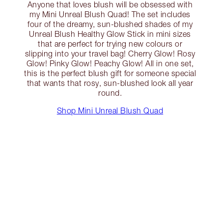
Anyone that loves blush will be obsessed with
my Mini Unreal Blush Quad! The set includes
four of the dreamy, sun-blushed shades of my
Unreal Blush Healthy Glow Stick in mini sizes
that are perfect for trying new colours or
slipping into your travel bag! Cherry Glow! Rosy
Glow! Pinky Glow! Peachy Glow! All in one set,
this is the perfect blush gift for someone special
that wants that rosy, sun-blushed look all year
round.
Shop Mini Unreal Blush Quad