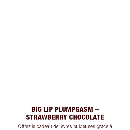
BIG LIP PLUMPGASM –
STRAWBERRY CHOCOLATE
Offrez le cadeau de lèvres pulpeuses grâce à