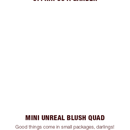
MINI UNREAL BLUSH QUAD
Good things come in small packages, darlings!