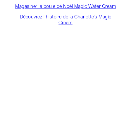
Magasiner la boule de Noël Magic Water Cream
Découvrez l'histoire de la Charlotte’s Magic
Cream