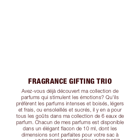
FRAGRANCE GIFTING TRIO
Avez-vous déjà découvert ma collection de
parfums qui stimulent les émotions? Qu'ils
préfèrent les parfums intenses et boisés, légers
et frais, ou ensoleillés et sucrés, il y en a pour
tous les goûts dans ma collection de 6 eaux de
parfum. Chacun de mes parfums est disponible
dans un élégant flacon de 10 ml, dont les
dimensions sont parfaites pour votre sac à