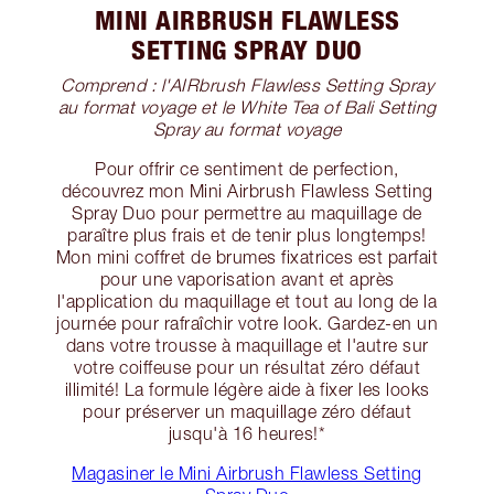
MINI AIRBRUSH FLAWLESS
SETTING SPRAY DUO
Comprend : l'AIRbrush Flawless Setting Spray
au format voyage et le White Tea of Bali Setting
Spray au format voyage
Pour offrir ce sentiment de perfection,
découvrez mon Mini Airbrush Flawless Setting
Spray Duo pour permettre au maquillage de
paraître plus frais et de tenir plus longtemps!
Mon mini coffret de brumes fixatrices est parfait
pour une vaporisation avant et après
l'application du maquillage et tout au long de la
journée pour rafraîchir votre look. Gardez-en un
dans votre trousse à maquillage et l'autre sur
votre coiffeuse pour un résultat zéro défaut
illimité! La formule légère aide à fixer les looks
pour préserver un maquillage zéro défaut
jusqu'à 16 heures!*
Magasiner le Mini Airbrush Flawless Setting