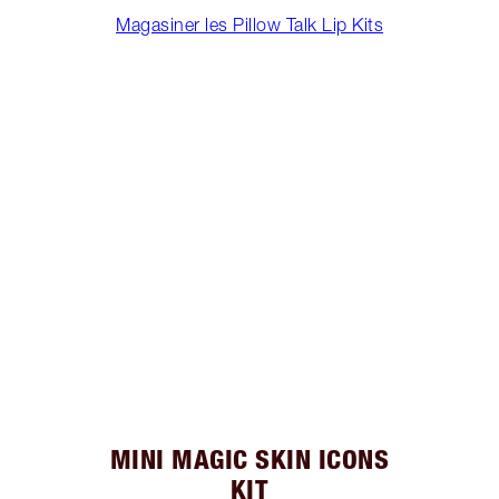
Magasiner les Pillow Talk Lip Kits
MINI MAGIC SKIN ICONS
KIT