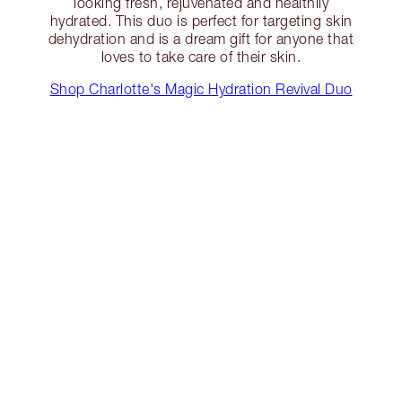
looking fresh, rejuvenated and healthily
hydrated. This duo is perfect for targeting skin
dehydration and is a dream gift for anyone that
loves to take care of their skin.
Shop Charlotte's Magic Hydration Revival Duo