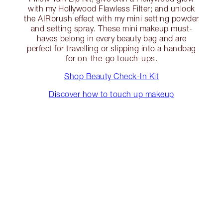
with my Hollywood Flawless Filter; and unlock
the AIRbrush effect with my mini setting powder
and setting spray. These mini makeup must-
haves belong in every beauty bag and are
perfect for travelling or slipping into a handbag
for on-the-go touch-ups.
Shop Beauty Check-In Kit
Discover how to touch up makeup