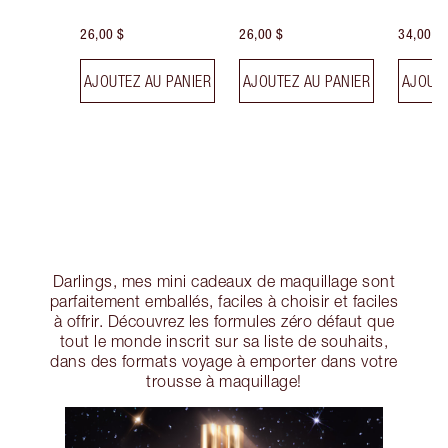
26,00 $
26,00 $
34,00 $
AJOUTEZ AU PANIER
AJOUTEZ AU PANIER
AJOUTE
Darlings, mes mini cadeaux de maquillage sont
parfaitement emballés, faciles à choisir et faciles
à offrir. Découvrez les formules zéro défaut que
tout le monde inscrit sur sa liste de souhaits,
dans des formats voyage à emporter dans votre
trousse à maquillage!