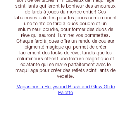
scintillants qui feront le bonheur des amoureux
de fards à joues du monde entier! Ces
fabuleuses palettes pour les joues comprennent
une teinte de fard à joues poudre et un
enlumineur poudre, pour former des duos de
rêve qui sauront illuminer vos pommettes.
Chaque fard à joues offre un rendu de couleur
pigmenté magique qui permet de créer
facilement des looks de rêve, tandis que les
enlumineurs offrent une texture magnifique et
éclatante qui se marie parfaitement avec le
maquillage pour créer des reflets scintillants de
vedette.
Magasiner la Hollywood Blush and Glow Glide
Palette