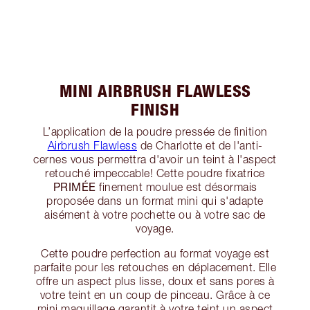
MINI AIRBRUSH FLAWLESS
FINISH
L’application de la poudre pressée de finition
Airbrush Flawless
de Charlotte et de l'anti-
cernes vous permettra d'avoir un teint à l'aspect
retouché impeccable! Cette poudre fixatrice
PRIMÉE
finement moulue est désormais
proposée dans un format mini qui s'adapte
aisément à votre pochette ou à votre sac de
voyage.
Cette poudre perfection au format voyage est
parfaite pour les retouches en déplacement. Elle
offre un aspect plus lisse, doux et sans pores à
votre teint en un coup de pinceau. Grâce à ce
mini maquillage garantit à votre teint un aspect