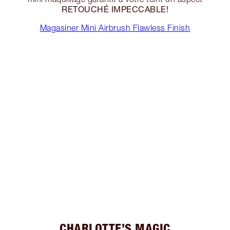
RETOUCHÉ
IMPECCABLE!
Magasiner Mini Airbrush Flawless Finish
CHARLOTTE’S MAGIC