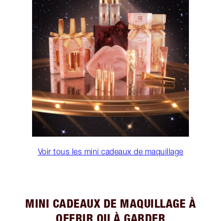
Voir tous les mini cadeaux de maquillage
MINI CADEAUX DE MAQUILLAGE À
OFFRIR OU À GARDER