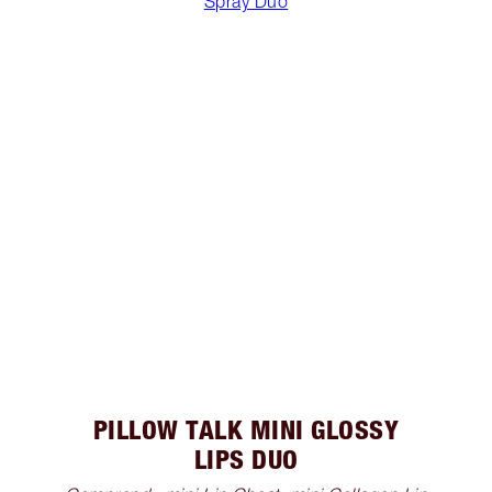
Spray Duo
PILLOW TALK MINI GLOSSY
LIPS DUO