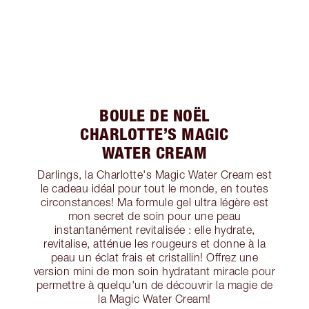
BOULE DE NOËL
CHARLOTTE’S MAGIC
WATER CREAM
Darlings, la Charlotte's Magic Water Cream est
le cadeau idéal pour tout le monde, en toutes
circonstances! Ma formule gel ultra légère est
mon secret de soin pour une peau
instantanément revitalisée : elle hydrate,
revitalise, atténue les rougeurs et donne à la
peau un éclat frais et cristallin! Offrez une
version mini de mon soin hydratant miracle pour
permettre à quelqu'un de découvrir la magie de
la Magic Water Cream!