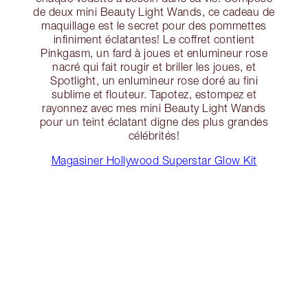
de deux mini Beauty Light Wands, ce cadeau de
maquillage est le secret pour des pommettes
infiniment éclatantes! Le coffret contient
Pinkgasm, un fard à joues et enlumineur rose
nacré qui fait rougir et briller les joues, et
Spotlight, un enlumineur rose doré au fini
sublime et flouteur. Tapotez, estompez et
rayonnez avec mes mini Beauty Light Wands
pour un teint éclatant digne des plus grandes
célébrités!
Magasiner Hollywood Superstar Glow Kit