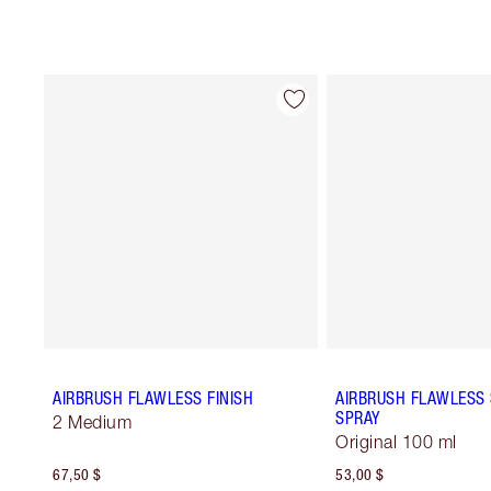
AIRBRUSH FLAWLESS FINISH
AIRBRUSH FLAWLESS 
SPRAY
2 Medium
Original 100 ml
67,50 $
53,00 $