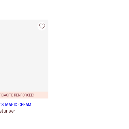
ICACITÉ RENFORCÉE!
'S MAGIC CREAM
sturiser