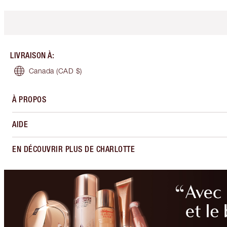
LIVRAISON À
:
Canada
(CAD $)
À PROPOS
AIDE
EN DÉCOUVRIR PLUS DE CHARLOTTE