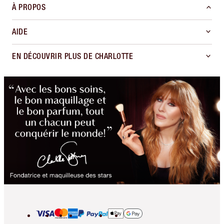
À PROPOS
AIDE
EN DÉCOUVRIR PLUS DE CHARLOTTE