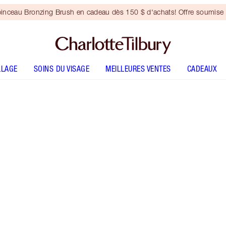
inceau Bronzing Brush en cadeau dès 150 $ d'achats! Offre soumise 
LLAGE
SOINS DU VISAGE
MEILLEURES VENTES
CADEAUX