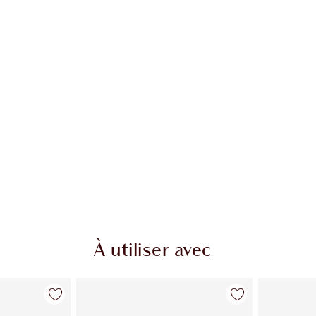
À utiliser avec