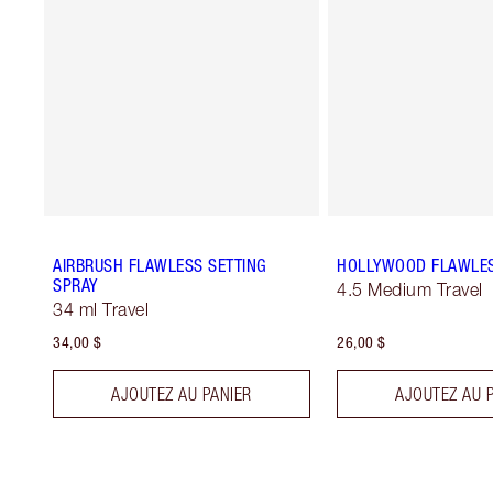
AIRBRUSH FLAWLESS SETTING
HOLLYWOOD FLAWLES
SPRAY
4.5 Medium Travel
34 ml Travel
34,00 $
26,00 $
AJOUTEZ AU PANIER
AJOUTEZ AU 