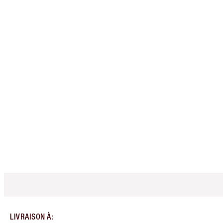
LIVRAISON À
: