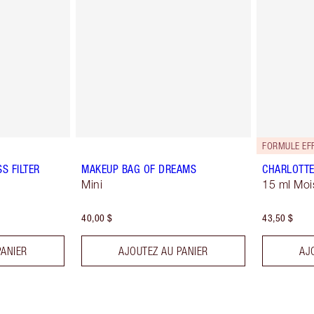
FORMULE EFF
S FILTER
MAKEUP BAG OF DREAMS
CHARLOTTE
Mini
15 ml Moi
40,00 $
43,50 $
PANIER
AJOUTEZ AU PANIER
AJ