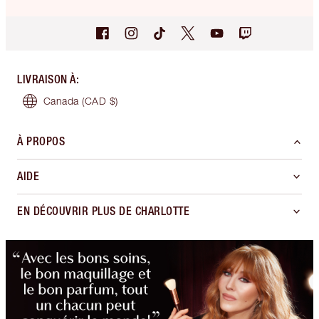
LIVRAISON À
:
Canada
(CAD $)
À PROPOS
AIDE
EN DÉCOUVRIR PLUS DE CHARLOTTE